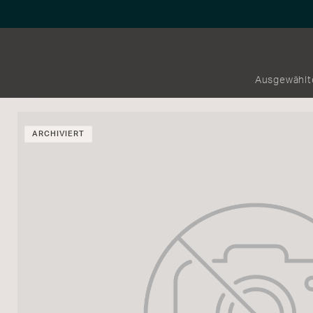
Ausgewählt
ARCHIVIERT