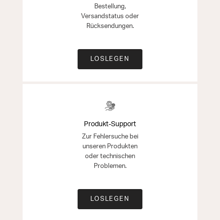
Bestellung,
Versandstatus oder
Rücksendungen.
LOSLEGEN
Produkt-Support
Zur Fehlersuche bei
unseren Produkten
oder technischen
Problemen.
LOSLEGEN