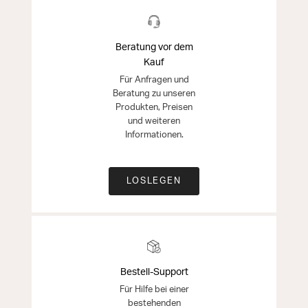
Beratung vor dem
Kauf
Für Anfragen und
Beratung zu unseren
Produkten, Preisen
und weiteren
Informationen.
LOSLEGEN
Bestell-Support
Für Hilfe bei einer
bestehenden