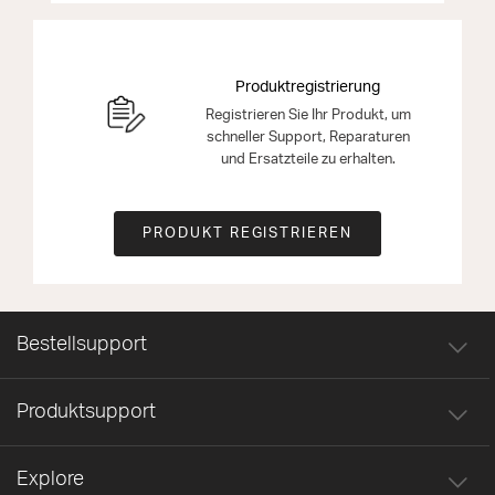
Produktregistrierung
Registrieren Sie Ihr Produkt, um
schneller Support, Reparaturen
und Ersatzteile zu erhalten.
PRODUKT REGISTRIEREN
Bestellsupport
Produktsupport
Explore