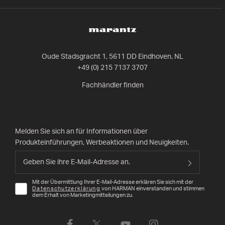
Oude Stadsgracht 1, 5611 DD Eindhoven, NL
+49 (0) 215 7137 3707
Fachhändler finden
Melden Sie sich an für Informationen über
Produkteinführungen, Werbeaktionen und Neuigkeiten.
Mit der Übermittlung Ihrer E-Mail-Adresse erklären Sie sich mit der
Datenschutzerklärung
von HARMAN einverstanden und stimmen
dem Erhalt von Marketingmitteilungen zu.