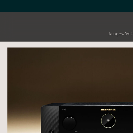
Ausgewählt