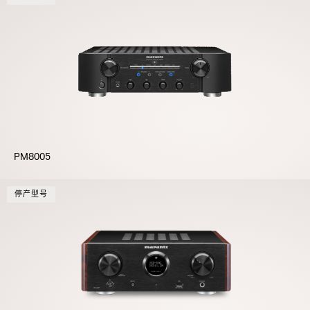
PM8005
停产型号