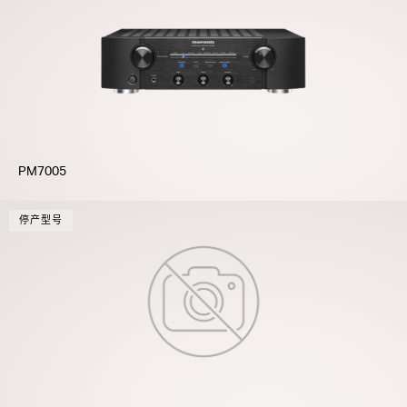
PM7005
停产型号