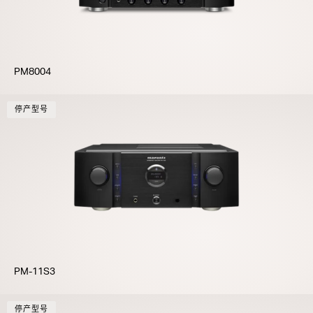
PM8004
停产型号
PM-11S3
停产型号