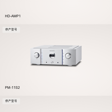
HD-AMP1
停产型号
PM-11S2
停产型号