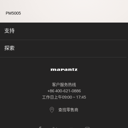
PM5005
支持
探索
客户服务热线
+86 400-621-0886
工作日上午09:00 ~ 17:45
查找零售商