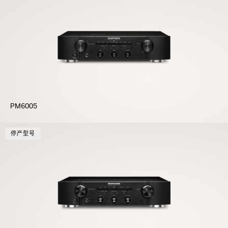
PM6005
停产型号