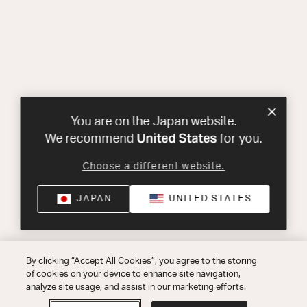
You are on the Japan website.
United States
We recommend
for you.
Choose a different website.
JAPAN
UNITED STATES
By clicking “Accept All Cookies”, you agree to the storing
of cookies on your device to enhance site navigation,
analyze site usage, and assist in our marketing efforts.