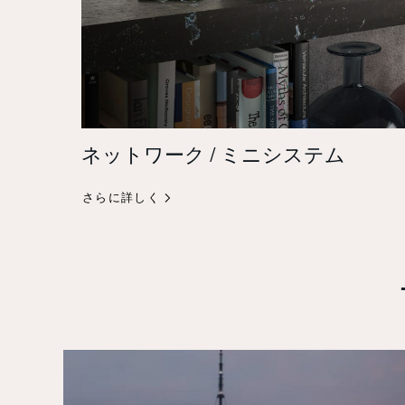
ネットワーク / ミニシステム
さらに詳しく