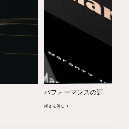
パフォーマンスの証
続きを読む