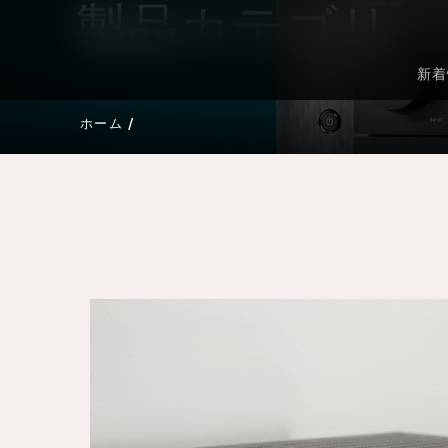
製品カテゴリ
新着
ホーム