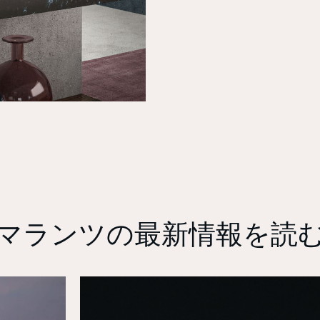
マランツの最新情報を読