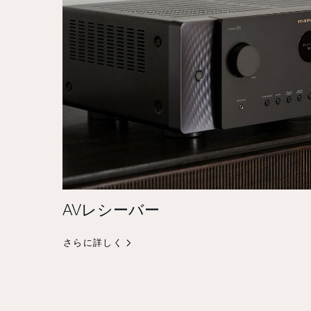
AVレシーバー
さらに詳しく