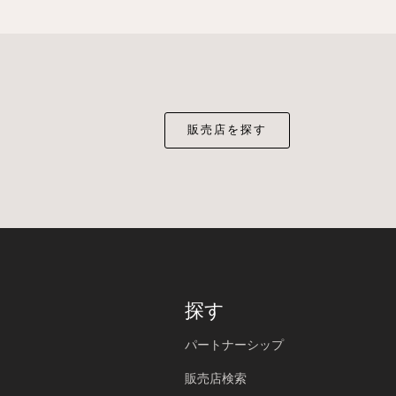
販売店を探す
探す
パートナーシップ
販売店検索