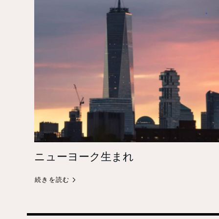
ニューヨーク生まれ
続きを読む