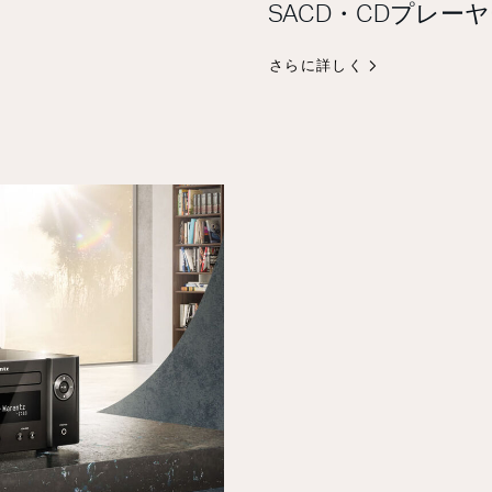
SACD・CDプレー
さらに詳しく