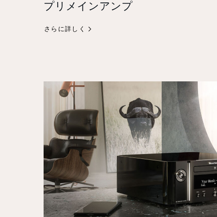
プリメインアンプ
さらに詳しく