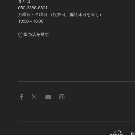
または
050-3388-6801
月曜日～金曜日 （祝祭日、弊社休日を除く）
10:00～18:00
販売店を探す