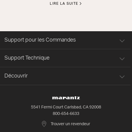
LIRE LA SUITE
Support pour les Commandes
Support Technique
Découvrir
5541 Fermi Court Carlsbad, CA 92008
800-654-6633
Trouver un revendeur