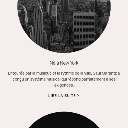
Né à New York
Entourée par la musique et le rythme de la ville, Saul Marantz a
conçu un système musical qui répond parfaitement à ses
exigences.
LIRE LA SUITE