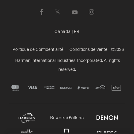
Canada
|
FR
Politique de Confidentialité
Conditions de Vente
©
2026
Harman International Industries, Incorporated. All rights
reserved.