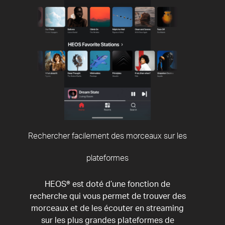
Rechercher facilement des morceaux sur les
plateformes
HEOS® est doté d’une fonction de
recherche qui vous permet de trouver des
morceaux et de les écouter en streaming
sur les plus grandes plateformes de