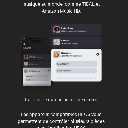
musique au monde, comme TIDAL et
Amazon Music HD.
Toute votre maison au même endroit
Les appareils compatibles HEOS vous
permettent de contrôler plusieurs pièces