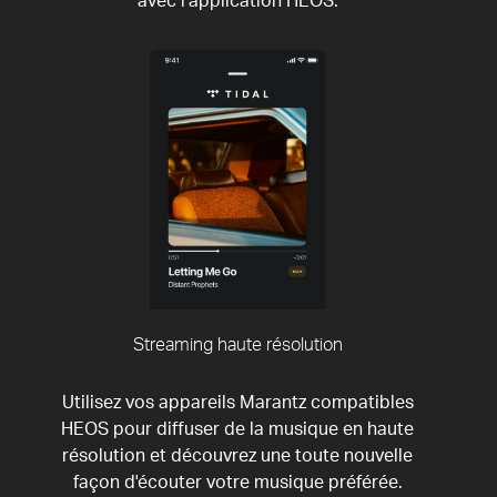
avec l’application HEOS.
Streaming haute résolution
Utilisez vos appareils Marantz compatibles
HEOS pour diffuser de la musique en haute
résolution et découvrez une toute nouvelle
façon d'écouter votre musique préférée.