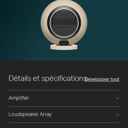
Détails et spécifications
Développer tout
Amplifier
Loudspeaker Array