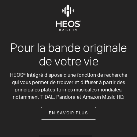
Pour la bande originale
de votre vie
HEOS® intégré dispose d'une fonction de recherche
qui vous permet de trouver et diffuser à partir des
principales plates-formes musicales mondiales,
notamment TIDAL, Pandora et Amazon Music HD.
EN SAVOIR PLUS