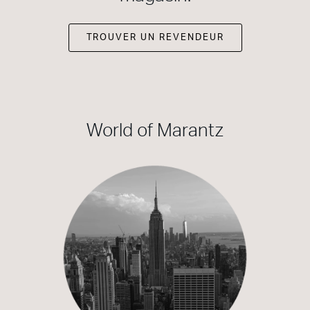
TROUVER UN REVENDEUR
World of Marantz