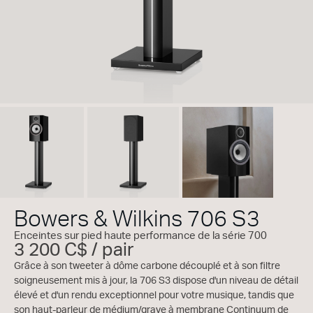
Bowers & Wilkins 706 S3
Enceintes sur pied haute performance de la série 700
3 200 C$ / pair
Grâce à son tweeter à dôme carbone découplé et à son filtre
soigneusement mis à jour, la 706 S3 dispose d'un niveau de détail
élevé et d'un rendu exceptionnel pour votre musique, tandis que
son haut-parleur de médium/grave à membrane Continuum de