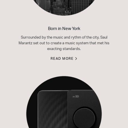
Born in New York
Surrounded by the music and rythm of the city, Saul
Marantz set out to create a music system that met his
exacting standards.
READ MORE