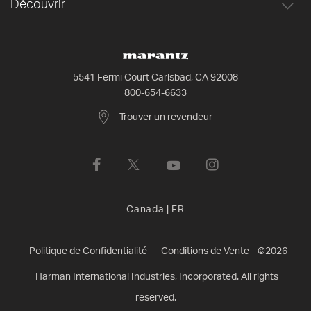
Découvrir
5541 Fermi Court Carlsbad, CA 92008
800-654-6633
Trouver un revendeur
Canada
|
FR
Politique de Confidentialité
Conditions de Vente
©
2026
Harman International Industries, Incorporated. All rights
reserved.