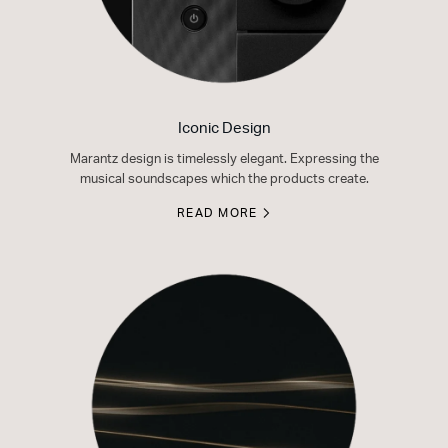
Iconic Design
Marantz design is timelessly elegant. Expressing the
musical soundscapes which the products create.
READ MORE