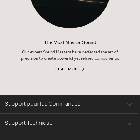
The Most Musical Sound
Our expert Sound Masters have perfected the art of
precision to create powerful yet refined components.
READ MORE
Support pour les Commandes
Support Technique