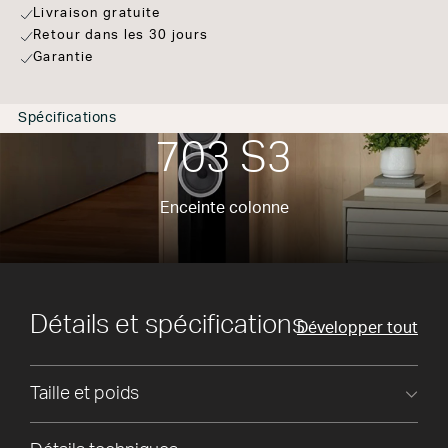
Livraison gratuite
Retour dans les 30 jours
Garantie
Spécifications
703 S3
Enceinte colonne
Détails et spécifications
Développer tout
Taille et poids