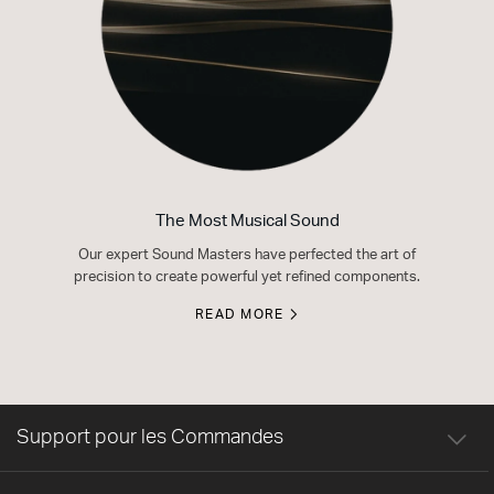
The Most Musical Sound
Our expert Sound Masters have perfected the art of
precision to create powerful yet refined components.
READ MORE
Support pour les Commandes