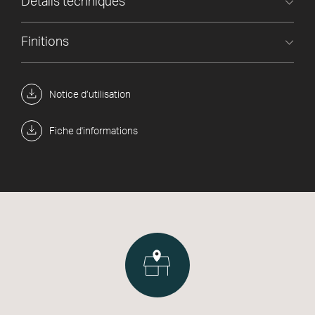
Détails techniques
Finitions
Notice d’utilisation
Fiche d'informations