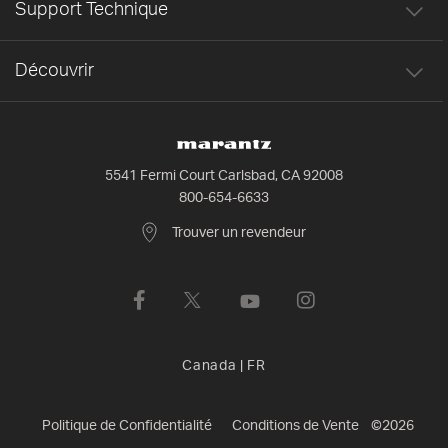
Support Technique
Découvrir
5541 Fermi Court Carlsbad, CA 92008
800-654-6633
Trouver un revendeur
Canada
|
FR
Politique de Confidentialité
Conditions de Vente
©
2026