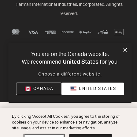
Harman International Industries, Incorporated. All rights
reserved.
You are on the Canada website.
United States
We recommend
for you.
Choose a different website.
CANADA
UNITED STATES
By clicking “Accept All Cookies”, you agree to the storing of
cookies on your device to enhance site navigation, analyze
site usage, and assist in our marketing efforts.