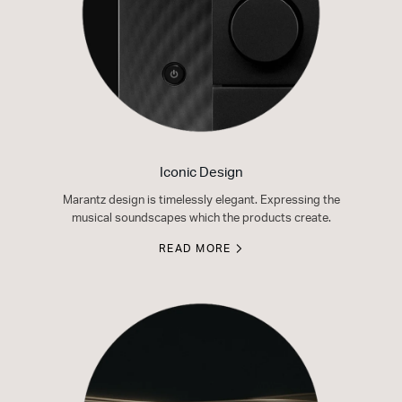
Iconic Design
Marantz design is timelessly elegant. Expressing the
musical soundscapes which the products create.
READ MORE