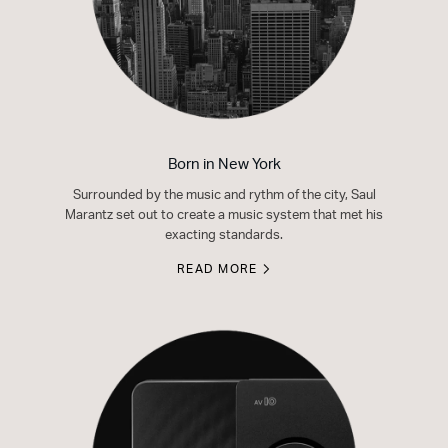
Born in New York
Surrounded by the music and rythm of the city, Saul
Marantz set out to create a music system that met his
exacting standards.
READ MORE