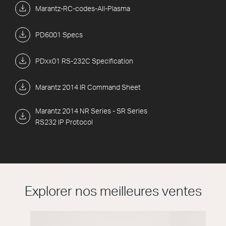
Marantz-RC-codes-All-Plasma
PD6001 Specs
PDxx01 RS-232C Specification
Marantz 2014 IR Command Sheet
Marantz 2014 NR Series - SR Series
RS232 IP Protocol
Explorer nos meilleures ventes