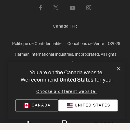
Canada
|
FR
Politique de Confidentialité
Conditions de Vente
©
2026
Harman International Industries, Incorporated. All rights
reserved.
You are on the Canada website.
United States
We recommend
for you.
Choose a different website.
CANADA
UNITED STATES