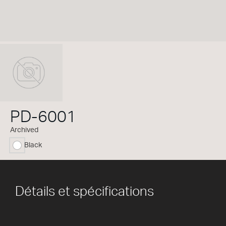
PD-6001
Archived
Black
sélectionné
Détails et spécifications