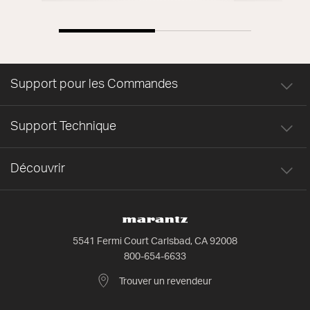
Support pour les Commandes
Support Technique
Découvrir
5541 Fermi Court Carlsbad, CA 92008
800-654-6633
Trouver un revendeur