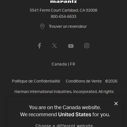
5541 Fermi Court Carlsbad, CA 92008
800-654-6633
Trouver un revendeur
Canada
|
FR
Politique de Confidentialité
Conditions de Vente
©
2026
Harman International Industries, Incorporated. All rights
reserved.
You are on the Canada website.
United States
We recommend
for you.
Choose a different website.