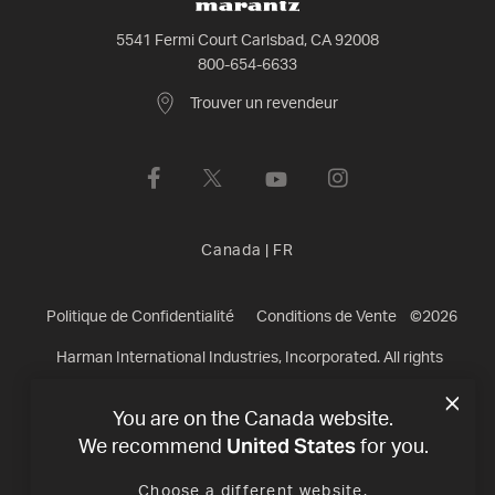
5541 Fermi Court Carlsbad, CA 92008
800-654-6633
Trouver un revendeur
Canada
|
FR
Politique de Confidentialité
Conditions de Vente
©
2026
Harman International Industries, Incorporated. All rights
reserved.
You are on the Canada website.
United States
We recommend
for you.
Choose a different website.