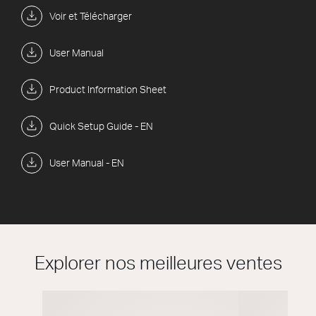
Voir et Télécharger
User Manual
Product Information Sheet
Quick Setup Guide - EN
User Manual - EN
Explorer nos meilleures ventes