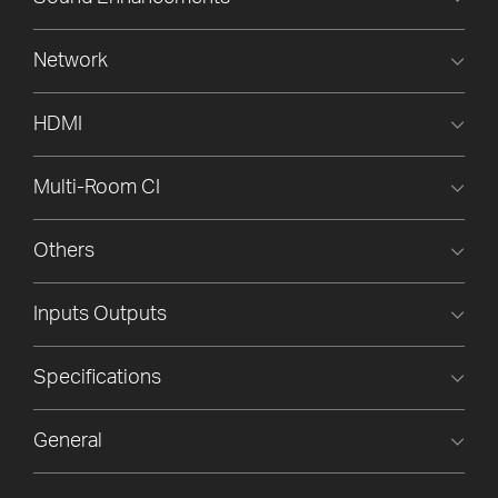
Network
HDMI
Multi-Room CI
Others
Inputs Outputs
Specifications
General