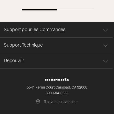
Support pour les Commandes
Support Technique
Découvrir
5541 Fermi Court Carlsbad, CA 92008
800-654-6633
Trouver un revendeur