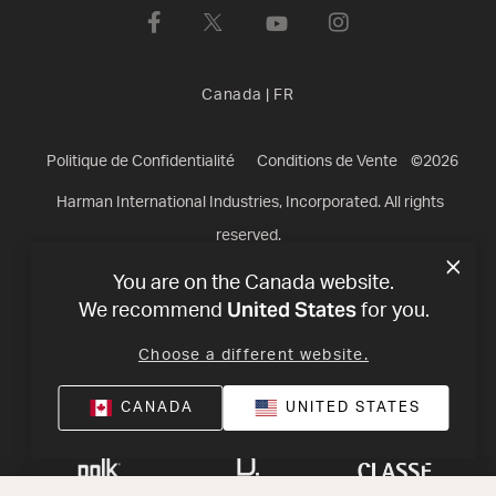
Canada
|
FR
Politique de Confidentialité
Conditions de Vente
©
2026
Harman International Industries, Incorporated. All rights
reserved.
You are on the Canada website.
United States
We recommend
for you.
Choose a different website.
CANADA
UNITED STATES