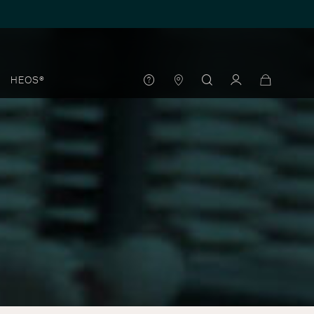
HEOS®