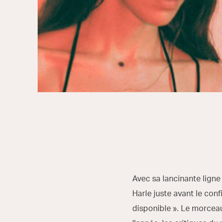
Avec sa lancinante ligne
Harle juste avant le conf
disponible ». Le morceau