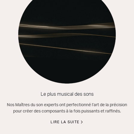
Le plus musical des sons
Nos Maîtres du son experts ont perfectionné l’art de la précision
pour créer des composants à la fois puissants et raffinés.
LIRE LA SUITE