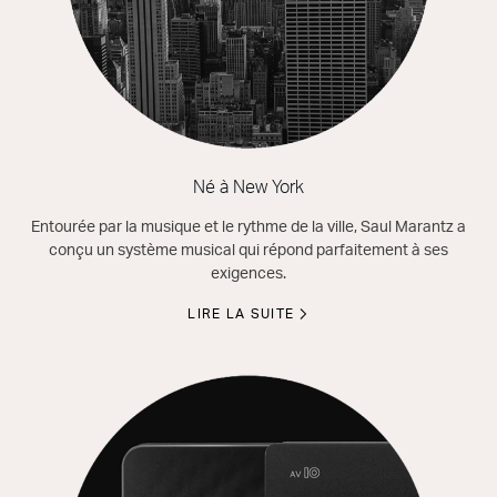
Né à New York
Entourée par la musique et le rythme de la ville, Saul Marantz a
conçu un système musical qui répond parfaitement à ses
exigences.
LIRE LA SUITE