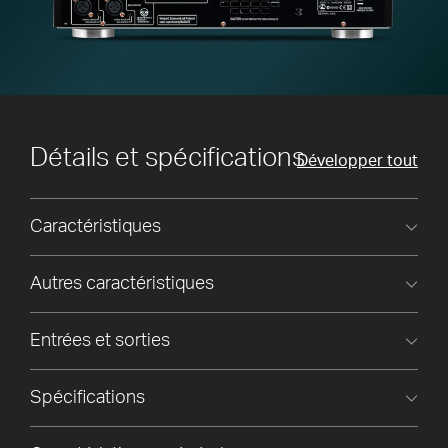
Détails et spécifications
Développer tout
Caractéristiques
Autres caractéristiques
Entrées et sorties
Spécifications