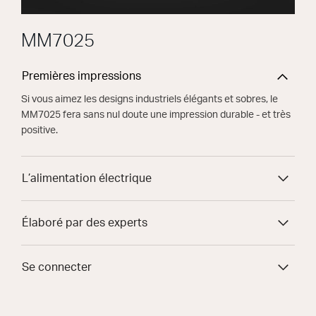
MM7025
Premières impressions
Si vous aimez les designs industriels élégants et sobres, le
MM7025 fera sans nul doute une impression durable - et très
positive.
L’alimentation électrique
Élaboré par des experts
Se connecter