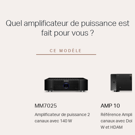
Quel amplificateur de puissance est
fait pour vous ?
CE MODÈLE
MM7025
AMP 10
Amplificateur de puissance 2
Référence Amplifi
canaux avec 140 W
canaux avec Dolb
W et HDAM