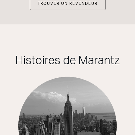
TROUVER UN REVENDEUR
Histoires de Marantz