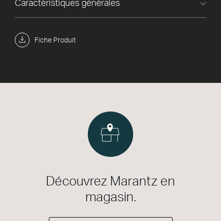
Caractéristiques générales
Fiche Produit
Découvrez Marantz en
magasin.