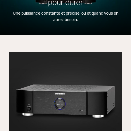
pour durer
Une puissance constante et précise, ou et quand vous en
aurez besoin.