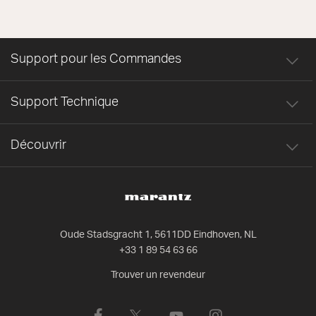
Support pour les Commandes
Support Technique
Découvrir
Oude Stadsgracht 1, 5611DD Eindhoven, NL
+33 1 89 54 63 66
Trouver un revendeur