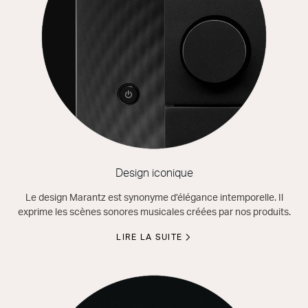
Design iconique
Le design Marantz est synonyme d’élégance intemporelle. Il
exprime les scènes sonores musicales créées par nos produits.
LIRE LA SUITE