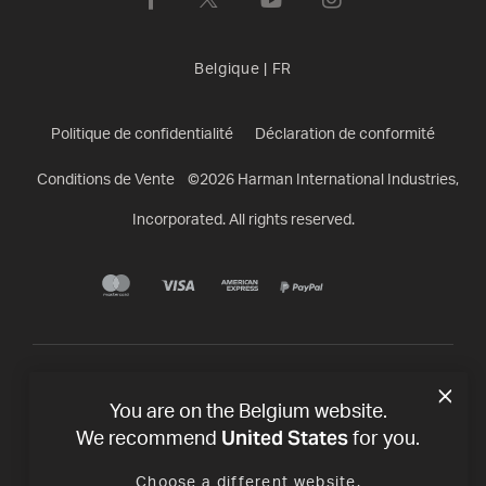
Belgique
|
FR
Politique de confidentialité
Déclaration de conformité
Conditions de Vente
©
2026
Harman International Industries,
Incorporated. All rights reserved.
You are on the Belgium website.
United States
We recommend
for you.
Choose a different website.