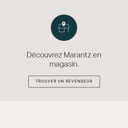
Découvrez Marantz en
magasin.
TROUVER UN REVENDEUR