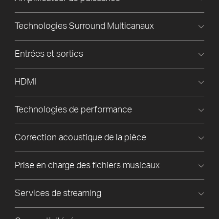
Technologies Surround Multicanaux
Entrées et sorties
HDMI
Technologies de performance
Correction acoustique de la pièce
Prise en charge des fichiers musicaux
Services de streaming