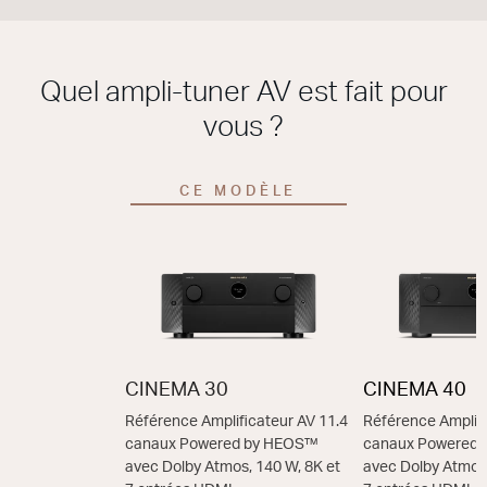
Quel ampli-tuner AV est fait pour
vous ?
CE MODÈLE
CINEMA 30
CINEMA 40
Référence Amplificateur AV 11.4
Référence Amplifi
canaux Powered by HEOS™
canaux Powered
avec Dolby Atmos, 140 W, 8K et
avec Dolby Atmos,