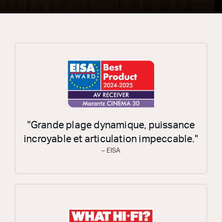
"Grande plage dynamique, puissance
incroyable et articulation impeccable."
– EISA