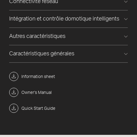
Connectivité réseau
Intégration et contrôle domotique intelligents
Autres caractéristiques
Caractéristiques générales
Information sheet
Owner's Manual
Quick Start Guide