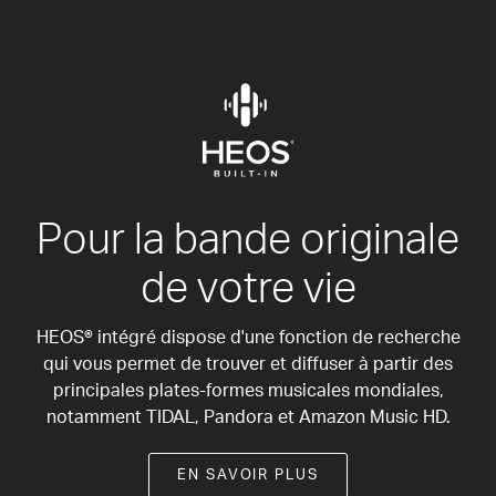
Pour la bande originale
de votre vie
HEOS® intégré dispose d'une fonction de recherche
qui vous permet de trouver et diffuser à partir des
principales plates-formes musicales mondiales,
notamment TIDAL, Pandora et Amazon Music HD.
EN SAVOIR PLUS