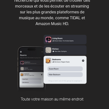
recherche qui vous permet de trouver des
morceaux et de les écouter en streaming
sur les plus grandes plateformes de
musique au monde, comme TIDAL et
Amazon Music HD.
Toute votre maison au même endroit