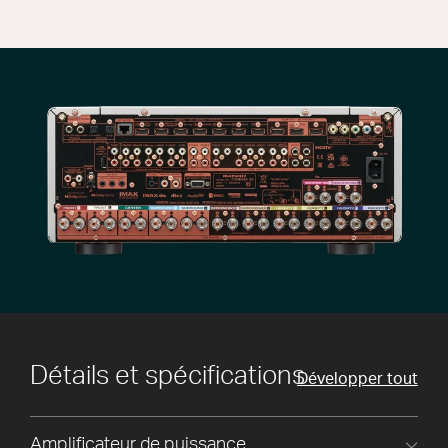
Détails et spécifications
Développer tout
Amplificateur de puissance