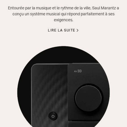
Entourée par la musique et le rythme de la ville, Saul Marantz a
conçu un système musical qui répond parfaitement à ses
exigences.
LIRE LA SUITE