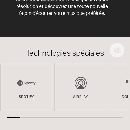
résolution et découvrez une toute nouvelle
façon d'écouter votre musique préférée.
Technologies spéciales
SPOTIFY
AIRPLAY
DOL