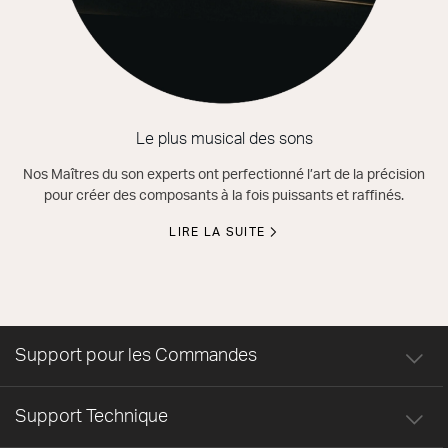
Le plus musical des sons
Nos Maîtres du son experts ont perfectionné l’art de la précision
pour créer des composants à la fois puissants et raffinés.
LIRE LA SUITE
Support pour les Commandes
Support Technique