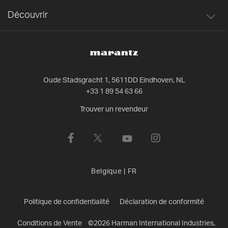
Découvrir
Oude Stadsgracht 1, 5611DD Eindhoven, NL
+33 1 89 54 63 66
Trouver un revendeur
Belgique
|
FR
Politique de confidentialité
Déclaration de conformité
Conditions de Vente
©
2026
Harman International Industries,