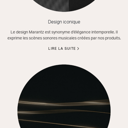
Design iconique
Le design Marantz est synonyme d’élégance intemporelle. Il
exprime les scènes sonores musicales créées par nos produits.
LIRE LA SUITE