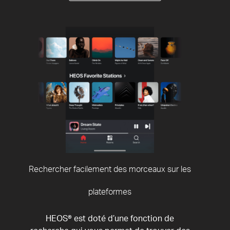
Rechercher facilement des morceaux sur les
plateformes
HEOS® est doté d’une fonction de