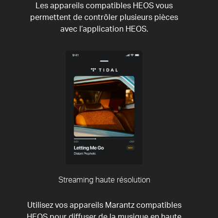
Les appareils compatibles HEOS vous
permettent de contrôler plusieurs pièces
avec l’application HEOS.
Streaming haute résolution
Utilisez vos appareils Marantz compatibles
HEOS pour diffuser de la musique en haute