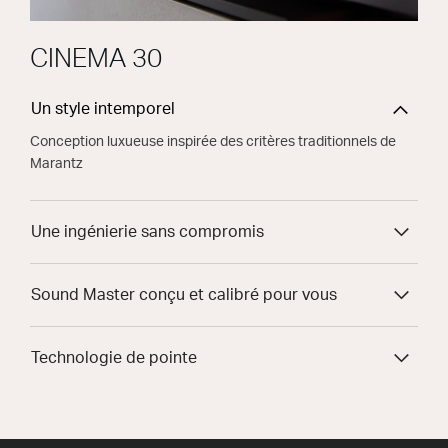
CINEMA 30
Un style intemporel
Conception luxueuse inspirée des critères traditionnels de
Marantz
Une ingénierie sans compromis
Sound Master conçu et calibré pour vous
Technologie de pointe