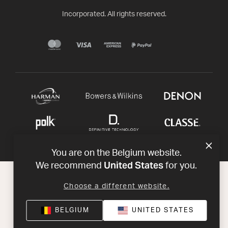
Incorporated. All rights reserved.
You are on the Belgium website.
United States
We recommend
for you.
Choose a different website.
BELGIUM
UNITED STATES