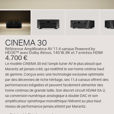
CINEMA 30
Référence Amplificateur AV 11.4 canaux Powered by
HEOS™ avec Dolby Atmos, 140 W, 8K et 7 entrées HDMI
4.700 €
Le modèle CINEMA 30 est l’ampli-tuner AV le plus abouti que
Marantz ait jamais créé, qui redéfinit le son home cinéma haut
de gamme. Conçus avec une technologie exclusive optimisée
par des décennies de riche héritage, ses 11,4 canaux offrent des
performances inégalées et peuvent facilement alimenter des
home cinémas de grande taille. Son discret circuit HDAM SA-2,
sa conversion numérique-analogique à double DAC et son
amplificateur symétrique monolithique l’élèvent au plus haut
niveau de performance jamais atteint par Marantz.