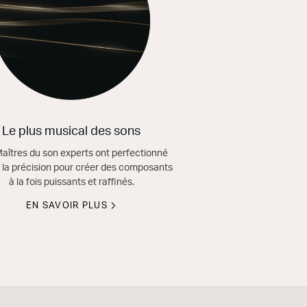
Le plus musical des sons
aîtres du son experts ont perfectionné
de la précision pour créer des composants
à la fois puissants et raffinés.
EN SAVOIR PLUS