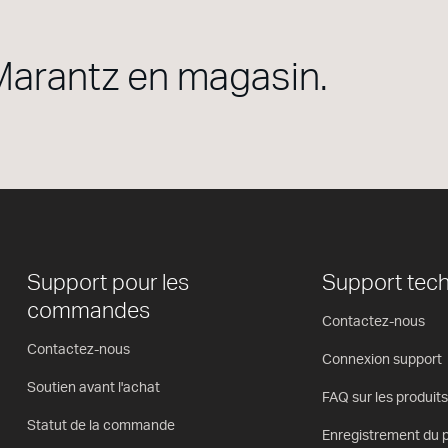
arantz en magasin.
Support pour les
Support tec
commandes
Contactez-nous
Contactez-nous
Connexion support
Soutien avant l'achat
FAQ sur les produits
Statut de la commande
Enregistrement du p