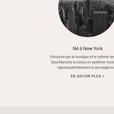
Né à New York
Entourée par la musique et le rythme de l
Saul Marantz a conçu un système music
répond parfaitement à ses exigenc
EN SAVOIR PLUS