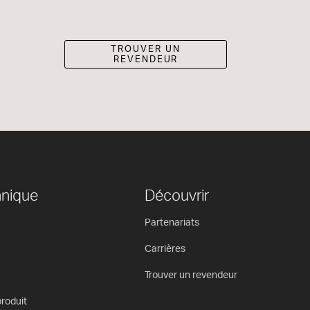
TROUVER UN
REVENDEUR
hnique
Découvrir
Partenariats
Carrières
Trouver un revendeur
roduit