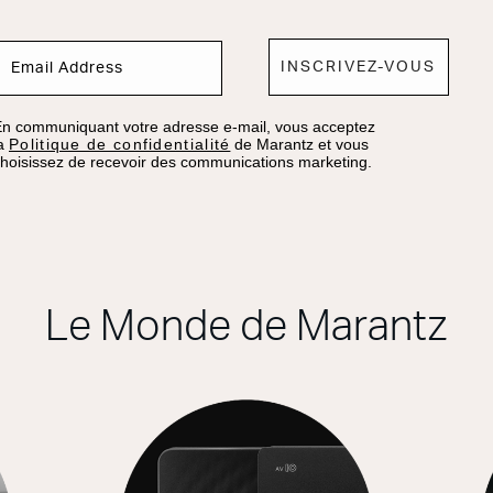
INSCRIVEZ-VOUS
n communiquant votre adresse e-mail, vous acceptez
la
Politique de confidentialité
de Marantz et vous
hoisissez de recevoir des communications marketing.
Le Monde de Marantz