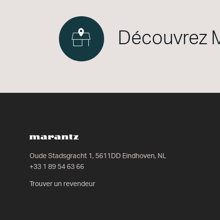
Découvrez M
Oude Stadsgracht 1, 5611DD Eindhoven, NL
+33 1 89 54 63 66
Trouver un revendeur