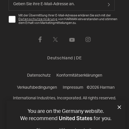
Mit der Übermittlung Ihrer E-Mail-Adresse erklären Sie sich mit der
Datenschutzerklärung
von HARMAN einverstanden und stimmen
dem Erhalt von Marketingmitteilungen zu.
Deutschland
|
DE
Datenschutz
Konformitätserklärungen
Verkaufsbedingungen
Impressum
©
2026
Harman
International Industries, Incorporated. All rights reserved.
You are on the Germany website.
United States
We recommend
for you.