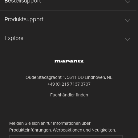
Bestellsupport
Produktsupport
Explore
Oude Stadsgracht 1, 5611 DD Eindhoven, NL
+49 (0) 215 7137 3707
Fachhändler finden
Melden Sie sich an für Informationen über
Produkteinführungen, Werbeaktionen und Neuigkeiten.