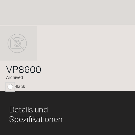
VP8600
Archived
Black
ausgewählt
Details und
Spezifikationen