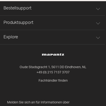
Bestellsupport
Produktsupport
Explore
Oude Stadsgracht 1, 5611 DD Eindhoven, NL
+49 (0) 215 7137 3707
Fachhändler finden
Melden Sie sich an für Informationen über