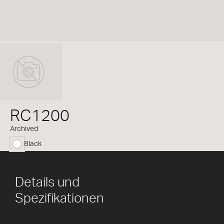
RC1200
Archived
Black
ausgewählt
Details und
Spezifikationen