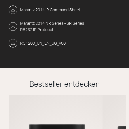
Marantz 2014 IR Command Sheet
Marantz 2014 NR Series - SR Series
RS232 IP Protocol
RC1200_UN_EN_UG_v00
Bestseller entdecken