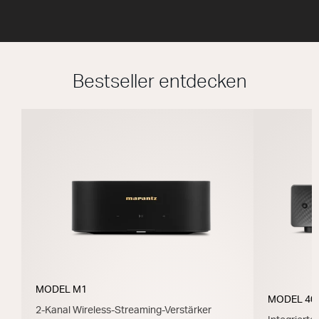
Bestseller entdecken
MODEL M1
MODEL 40
2-Kanal Wireless-Streaming-Verstärker