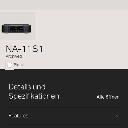
NA-11S1
Archived
Black
ausgewählt
Details und
Spezifikationen
Alle öffnen
Features