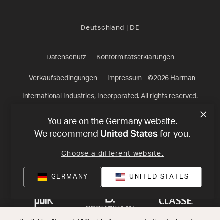
Deutschland
|
DE
Datenschutz
Konformitätserklärungen
Verkaufsbedingungen
Impressum
©
2026
Harman
International Industries, Incorporated. All rights reserved.
You are on the Germany website.
United States
We recommend
for you.
Choose a different website.
GERMANY
UNITED STATES