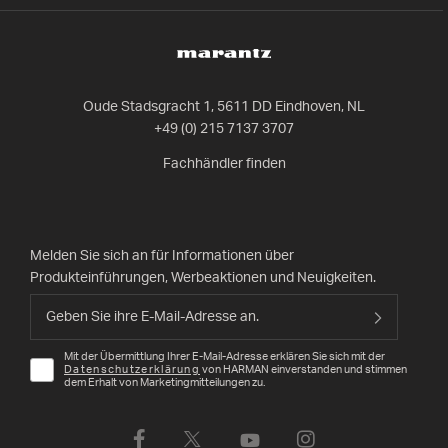
Oude Stadsgracht 1, 5611 DD Eindhoven, NL
+49 (0) 215 7137 3707
Fachhändler finden
Melden Sie sich an für Informationen über
Produkteinführungen, Werbeaktionen und Neuigkeiten.
Mit der Übermittlung Ihrer E-Mail-Adresse erklären Sie sich mit der
Datenschutzerklärung
von HARMAN einverstanden und stimmen
dem Erhalt von Marketingmitteilungen zu.