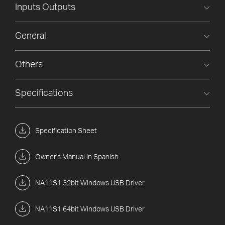
Inputs Outputs
General
Others
Specifications
Specification Sheet
Owner's Manual in Spanish
NA11S1 32bit Windows USB Driver
NA11S1 64bit Windows USB Driver