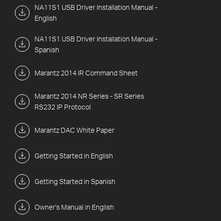
NA11S1 USB Driver Installation Manual -
English
NA11S1 USB Driver Installation Manual -
Spanish
Marantz 2014 IR Command Sheet
Marantz 2014 NR Series - SR Series
RS232 IP Protocol
Marantz DAC White Paper
Getting Started in English
Getting Started in Spanish
Owner's Manual in English