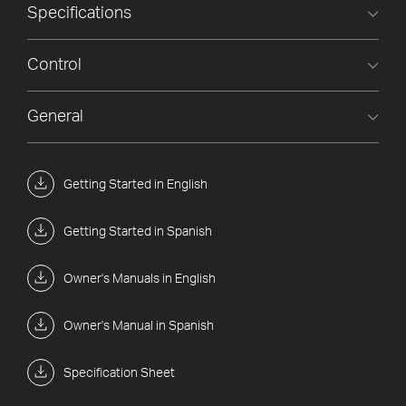
Specifications
Control
General
Getting Started in English
Getting Started in Spanish
Owner's Manuals in English
Owner's Manual in Spanish
Specification Sheet