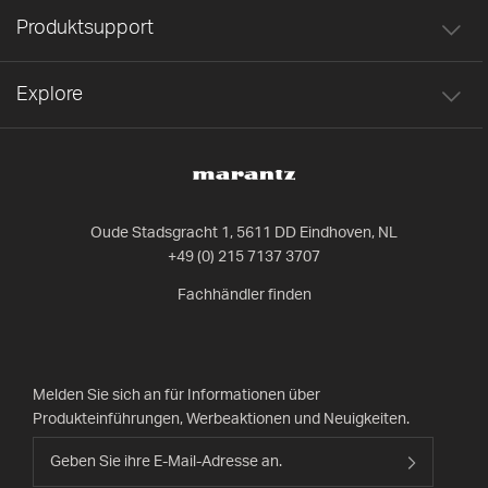
Produktsupport
Explore
Oude Stadsgracht 1, 5611 DD Eindhoven, NL
+49 (0) 215 7137 3707
Fachhändler finden
Melden Sie sich an für Informationen über
Produkteinführungen, Werbeaktionen und Neuigkeiten.