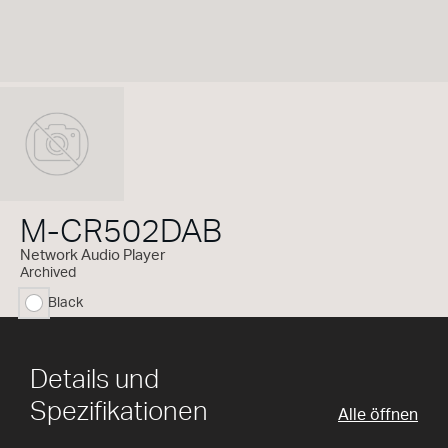
M-CR502DAB
Network Audio Player
Archived
Black
ausgewählt
Details und
Spezifikationen
Alle öffnen