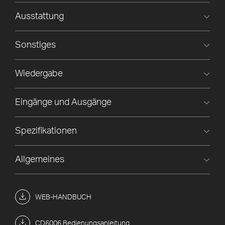
Ausstattung
Sonstiges
Wiedergabe
Eingänge und Ausgänge
Spezifikationen
Allgemeines
WEB-HANDBUCH
CD6006 Bedienungsanleitung