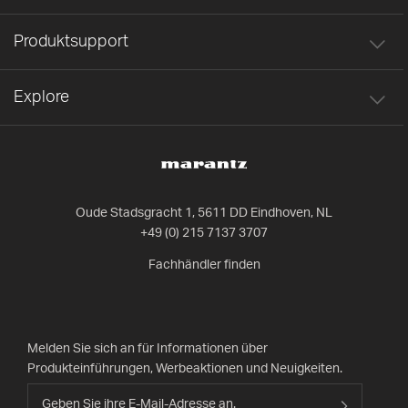
Produktsupport
Explore
Oude Stadsgracht 1, 5611 DD Eindhoven, NL
+49 (0) 215 7137 3707
Fachhändler finden
Melden Sie sich an für Informationen über
Produkteinführungen, Werbeaktionen und Neuigkeiten.