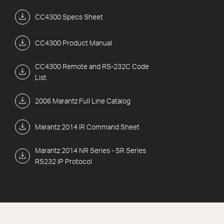
CC4300 Specs Sheet
CC4300 Product Manual
CC4300 Remote and RS-232C Code
List
2006 Marantz Full Line Catalog
Marantz 2014 IR Command Sheet
Marantz 2014 NR Series - SR Series
RS232 IP Protocol