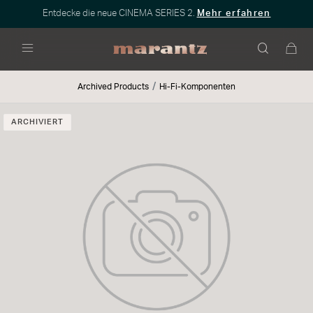
Entdecke die neue CINEMA SERIES 2.
Mehr erfahren
Menü
Archived Products
Hi-Fi-Komponenten
ARCHIVIERT