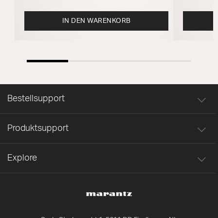
IN DEN WARENKORB
Bestellsupport
Produktsupport
Explore