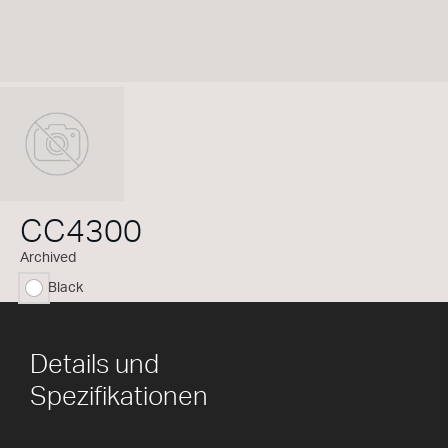
CC4300
Archived
Black
ausgewählt
Details und
Spezifikationen