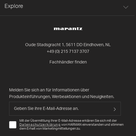
Explore
Oude Stadsgracht 1, 5611 DD Eindhoven, NL
+49 (0) 215 7137 3707
Fachhändler finden
Melden Sie sich an für Informationen über
Produkteinführungen, Werbeaktionen und Neuigkeiten.
Mit der Übermittlung Ihrer E-Mail-Adresse erklären Sie sich mit der
Datenschutzerklärung
von HARMAN einverstanden und stimmen
dem Erhalt von Marketingmitteilungen zu.