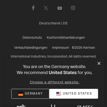
Deutschland
|
DE
Datenschutz
Konformitätserklärungen
Verkaufsbedingungen
Impressum
©
2026
Harman
International Industries, Incorporated. All rights reserved.
You are on the Germany website.
United States
We recommend
for you.
Choose a different website.
GERMANY
UNITED STATES