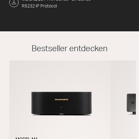
RS232 IP Protocol
Bestseller entdecken