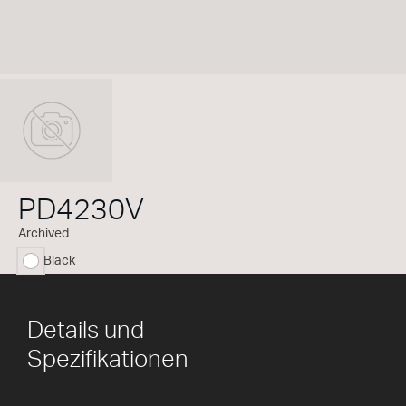
PD4230V
Archived
Black
ausgewählt
Details und
Spezifikationen