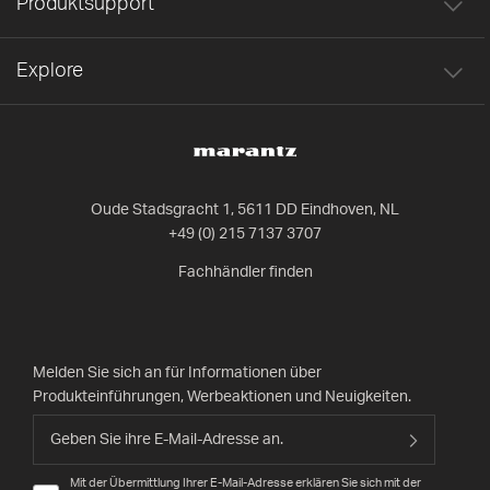
Produktsupport
Explore
Oude Stadsgracht 1, 5611 DD Eindhoven, NL
+49 (0) 215 7137 3707
Fachhändler finden
Melden Sie sich an für Informationen über
Produkteinführungen, Werbeaktionen und Neuigkeiten.
Mit der Übermittlung Ihrer E-Mail-Adresse erklären Sie sich mit der