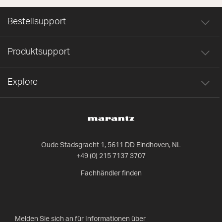
Bestellsupport
Produktsupport
Explore
Oude Stadsgracht 1, 5611 DD Eindhoven, NL
+49 (0) 215 7137 3707
Fachhändler finden
Melden Sie sich an für Informationen über