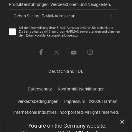
Produkteinführungen, Werbeaktionen und Neuigkeiten.
Mit der Übermittlung Ihrer E-Mail-Adresse erklären Sie sich mit der
Datenschutzerklärung
von HARMAN einverstanden und stimmen
dem Erhalt von Marketingmitteilungen zu.
Deutschland
|
DE
Datenschutz
Konformitätserklärungen
Verkaufsbedingungen
Impressum
©
2026
Harman
International Industries, Incorporated. All rights reserved.
You are on the Germany website.