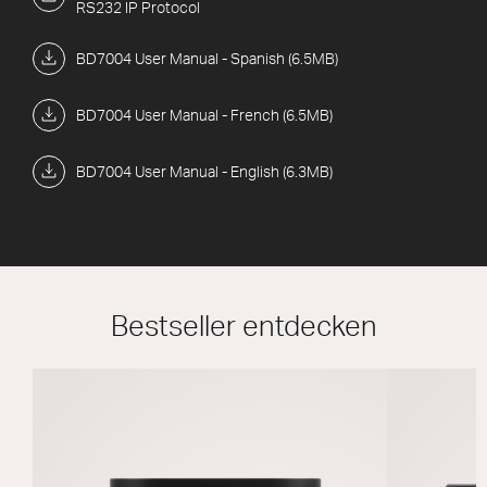
RS232 IP Protocol
BD7004 User Manual - Spanish (6.5MB)
BD7004 User Manual - French (6.5MB)
BD7004 User Manual - English (6.3MB)
Bestseller entdecken