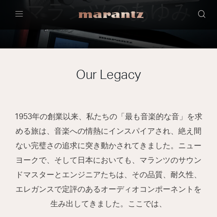
マランツのあゆみ
Menu
Our Legacy
1953年の創業以来、私たちの「最も音楽的な音」を求
める旅は、音楽への情熱にインスパイアされ、絶え間
ない完璧さの追求に突き動かされてきました。ニュー
ヨークで、そして日本においても、マランツのサウン
ドマスターとエンジニアたちは、その品質、耐久性、
エレガンスで定評のあるオーディオコンポーネントを
生み出してきました。ここでは、