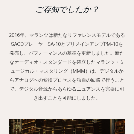
ご存知でしたか？
2016年、マランツは新たなリファレンスモデルである
SACDプレーヤーSA-10とプリメインアンプPM-10を
発売し、パフォーマンスの基準を更新しました。新た
なオーディオ・スタンダードを確立したマランツ・ミ
ュージカル・マスタリング（MMM）は、デジタルか
らアナログへの変換プロセスを独自の回路で行うこと
で、デジタル音源からあらゆるニュアンスを完璧に引
き出すことを可能にしました。