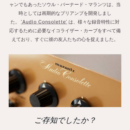
ャンでもあったソウル・バーナード・マランツは、当
時としては画期的なプリアンプを開発しまし
た。
‘Audio Consolette’
は、様々な録音特性に対
応するために必要なイコライザー・カーブをすべて備
えており、すぐに彼の友人たちの心を捉えました。
ご存知でしたか？