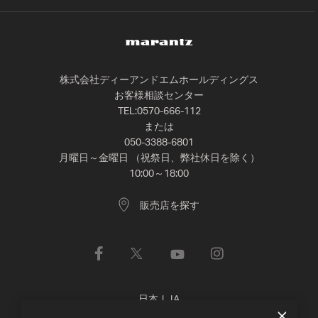
株式会社ディーアンドエムホールディングス
お客様相談センター
TEL:0570-666-112
または
050-3388-6801
月曜日～金曜日 （祝祭日、弊社休日を除く）
10:00～18:00
販売店を探す
日本
|
JA