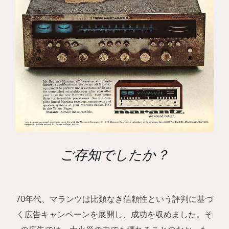
ご存知でしたか？
70年代、マランツは比類なき信頼性という評判に基づ
く広告キャンペーンを展開し、成功を収めました。そ