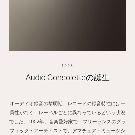
1953
Audio Consoletteの誕生
オーディオ録音の黎明期、レコードの録音特性には一
貫性がなく、レーベルごとに異なっているという状況
でした。1952年、音楽愛好家で、フリーランスのグラ
フィック・アーティストで、アマチュア・ミュージシ