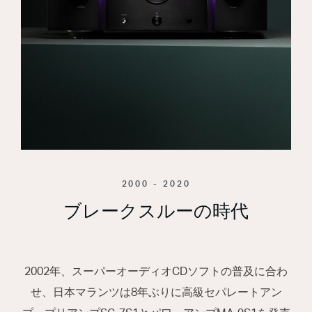
2000 - 2020
ブレークスルーの時代
2002年、スーパーオーディオCDソフトの普及に合わ
せ、日本マランツは8年ぶりに高級セパレートアン