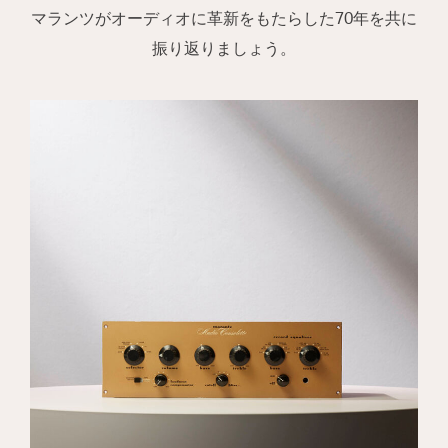
マランツがオーディオに革新をもたらした70年を共に
振り返りましょう。