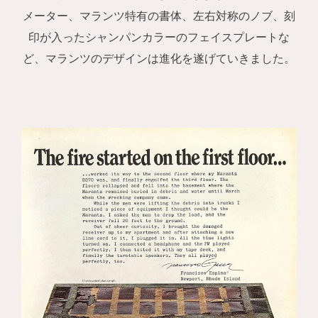
メーター、マランツ特有の書体、左右対称のノブ、刻
印が入ったシャンパンカラーのフェイスプレートな
ど、マランツのデザインは進化を遂げていきました。