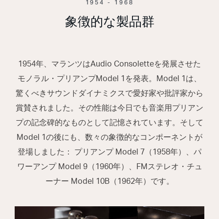
1954 - 1968
象徴的な製品群
1954年、マランツはAudio Consoletteを発展させた
モノラル・プリアンプModel 1を発表。Model 1は、
驚くべきサウンドダイナミクスで愛好家や批評家から
賞賛されました。その性能は今日でも音楽用プリアン
プの記念碑的なものとして記憶されています。そして
Model 1の後にも、数々の象徴的なコンポーネントが
登場しました： プリアンプ Model 7（1958年）、パ
ワーアンプ Model 9（1960年）、FMステレオ・チュ
ーナー Model 10B（1962年）です。