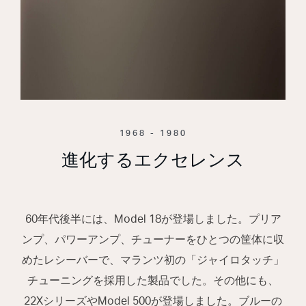
1968 - 1980
進化するエクセレンス
60年代後半には、Model 18が登場しました。プリア
ンプ、パワーアンプ、チューナーをひとつの筐体に収
めたレシーバーで、マランツ初の「ジャイロタッチ」
チューニングを採用した製品でした。その他にも、
22XシリーズやModel 500が登場しました。ブルーの