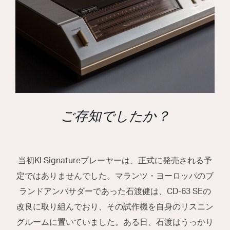
ご存知でしたか？
当初KI Signatureプレーヤーは、正式に発売される予
定ではありませんでした。マランツ・ヨーロッパのブ
ランドアンバサダーであった石渡健は、CD-63 SEの
改良に取り組んでおり、その試作機を自身のリスニン
グルームに置いていました。ある日、石渡はうっかり