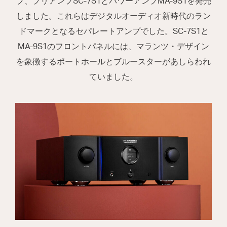
プ、プリアンプSC-7S1とパワーアンプMA-9S1を発売
しました。これらはデジタルオーディオ新時代のラン
ドマークとなるセパレートアンプでした。SC-7S1と
MA-9S1のフロントパネルには、マランツ・デザイン
を象徴するポートホールとブルースターがあしらわれ
ていました。