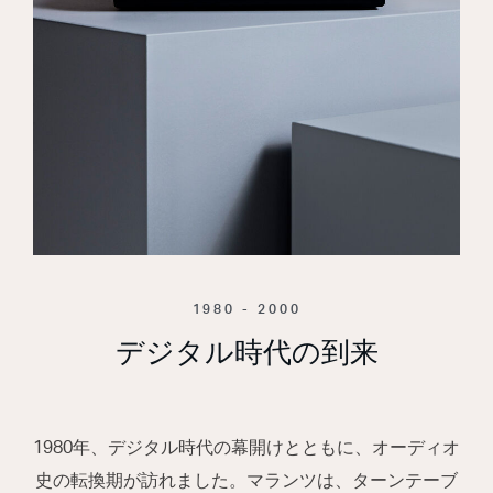
1980 - 2000
デジタル時代の到来
1980年、デジタル時代の幕開けとともに、オーディオ
史の転換期が訪れました。マランツは、ターンテーブ