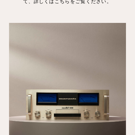
て、詳しくはこちらをご覧ください。