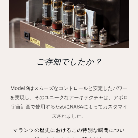
ご存知でしたか？
Model 9はスムーズなコントロールと安定したパワー
を実現し、そのユニークなアーキテクチャは、アポロ
宇宙計画で使用するためにNASAによってカスタマイ
ズされました。
マランツの歴史におけるこの特別な瞬間につい