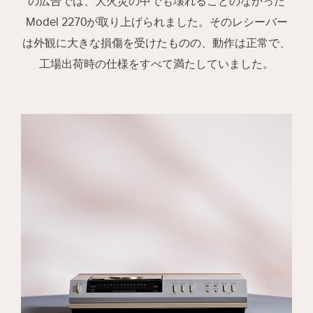
の広告では、大火災の中でも壊れることのなかった
Model 2270が取り上げられました。そのレシーバー
は外観に大きな損傷を受けたものの、動作は正常で、
工場出荷時の仕様をすべて満たしていました。