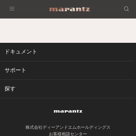
Menu
ドキュメント
サポート
探す
株式会社ディーアンドエムホールディングス
お客様相談センター