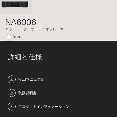
NA6006
ネットワーク・オーディオプレーヤー
Black
selected
詳細と仕様
WEBマニュアル
取扱説明書
プロダクトインフォメーション