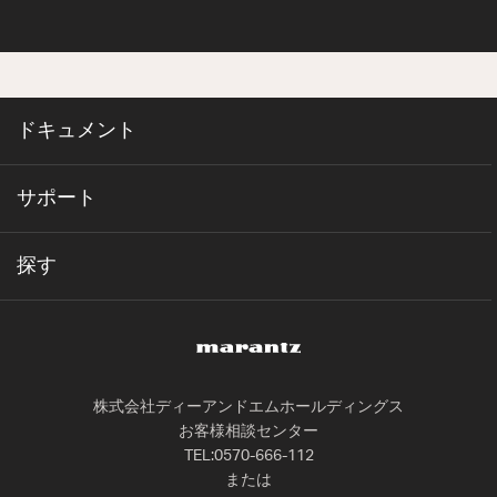
ドキュメント
サポート
探す
株式会社ディーアンドエムホールディングス
お客様相談センター
TEL:0570-666-112
または