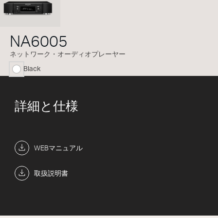
NA6005
ネットワーク・オーディオプレーヤー
Black
selected
詳細と仕様
WEBマニュアル
取扱説明書