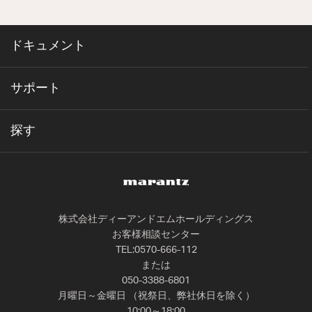
ドキュメント
サポート
探す
株式会社ディーアンドエムホールディングス
お客様相談センター
TEL:0570-666-112
または
050-3388-6801
月曜日～金曜日 （祝祭日、弊社休日を除く）
10:00～18:00