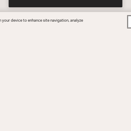
n your device to enhance site navigation, analyze