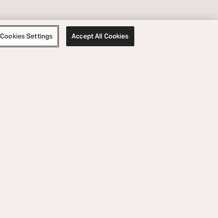
Cookies Settings
Accept All Cookies