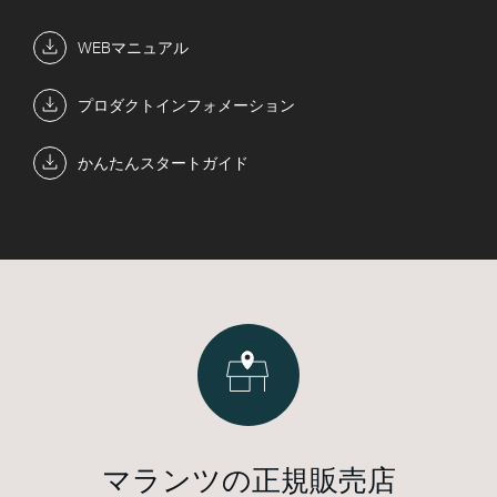
WEBマニュアル
プロダクトインフォメーション
かんたんスタートガイド
マランツの正規販売店