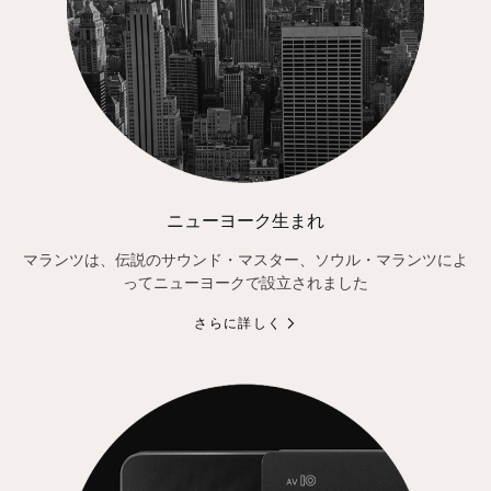
ニューヨーク生まれ
マランツは、伝説のサウンド・マスター、ソウル・マランツによ
ってニューヨークで設立されました
さらに詳しく