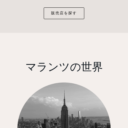
販売店を探す
マランツの世界