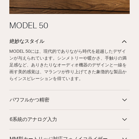
MODEL 50
絶妙なスタイル
MODEL 50には、現代的でありながら時代を超越したデザイ
ンが与えられています。シンメトリーや暖かさ、手触りの満
足感など、ありきたりなオーディオ機器のデザインと一線を
画す美的感覚は、マランツが作り上げてきた象徴的な製品か
らインスピレーションを得ています。
パワフルかつ精密
6系統のアナログ入力
MM型カートリッジ対応フォノイコライザー