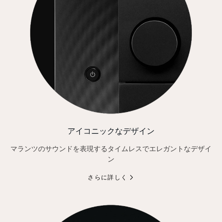
アイコニックなデザイン
マランツのサウンドを表現するタイムレスでエレガントなデザイ
ン
さらに詳しく