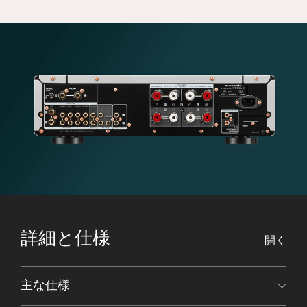
詳細と仕様
開く
主な仕様