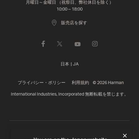
月曜日～金曜日 （祝祭日、弊社休日を除く）
10:00～18:00
販売店を探す
日本
|
JA
プライバシー・ポリシー
利用規約
©
2026
Harman
International Industries, Incorporated 無断転載を禁じます。