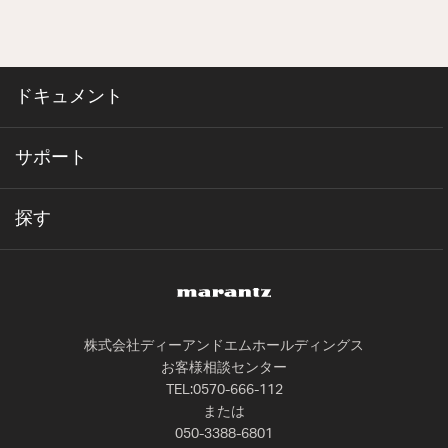
ドキュメント
サポート
探す
株式会社ディーアンドエムホールディングス
お客様相談センター
TEL:0570-666-112
または
050-3388-6801