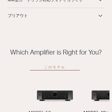
プリアウト
Which Amplifier is Right for You?
このモデル