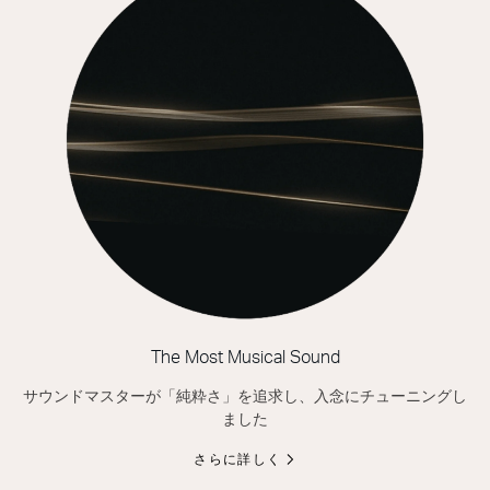
The Most Musical Sound
サウンドマスターが「純粋さ」を追求し、入念にチューニングし
ました
さらに詳しく