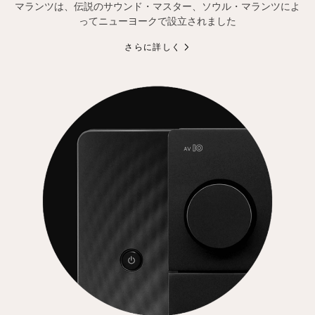
マランツは、伝説のサウンド・マスター、ソウル・マランツによ
ってニューヨークで設立されました
さらに詳しく