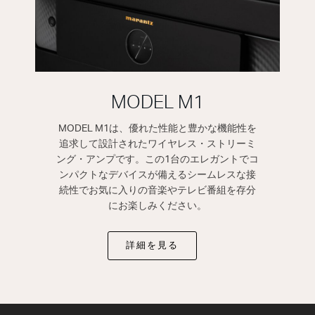
MODEL M1
MODEL M1は、優れた性能と豊かな機能性を
追求して設計されたワイヤレス・ストリーミ
ング・アンプです。この1台のエレガントでコ
ンパクトなデバイスが備えるシームレスな接
続性でお気に入りの音楽やテレビ番組を存分
にお楽しみください。
詳細を見る