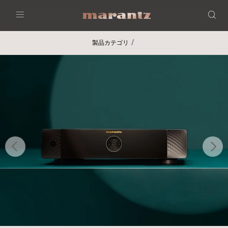
Menu
製品カテゴリ
前へ
次