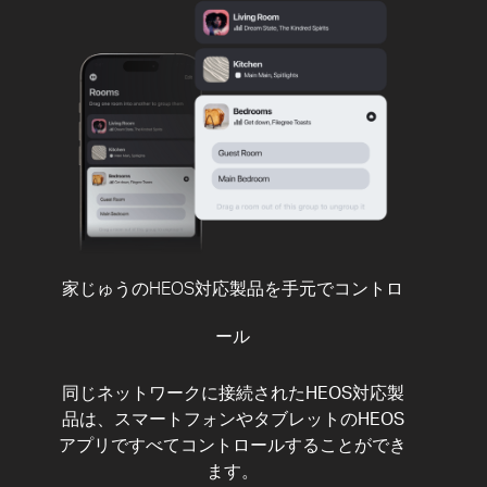
家じゅうのHEOS対応製品を手元でコントロ
ール
同じネットワークに接続されたHEOS対応製
品は、スマートフォンやタブレットのHEOS
アプリですべてコントロールすることができ
ます。