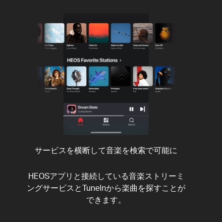
サービスを横断して音楽を検索で可能に
HEOSアプリと接続している音楽ストリーミ
ングサービスとTuneInから楽曲を探すことが
できます。