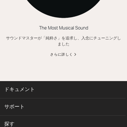
The Most Musical Sound
サウンドマスターが「純粋さ」を追求し、入念にチューニングし
ました
さらに詳しく
ドキュメント
サポート
探す