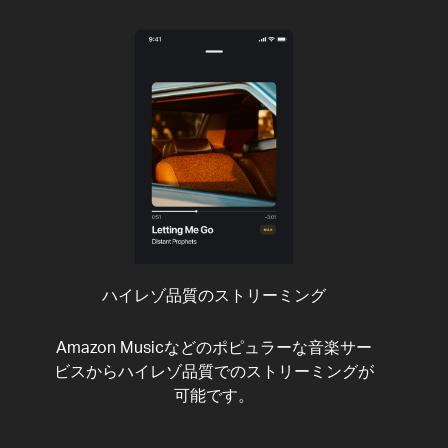
ハイレゾ品質のストリーミング
Amazon Musicなどのポピュラーな音楽サー
ビスからハイレゾ品質でのストリーミングが
可能です。