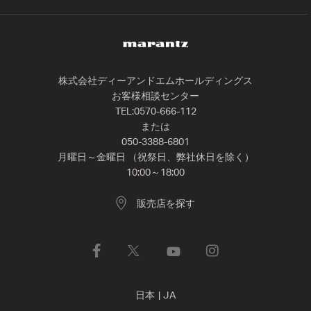
株式会社ディーアンドエムホールディングス
お客様相談センター
TEL:0570-666-112
または
050-3388-6801
月曜日～金曜日 （祝祭日、弊社休日を除く）
10:00～18:00
販売店を探す
日本
|
JA