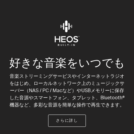
好きな音楽をいつでも
音楽ストリーミングサービスやインターネットラジオ
をはじめ、ローカルネットワーク上のミュージックサ
ーバー（NAS / PC / Macなど）やUSBメモリーに保存
した音源やスマートフォン、タブレット、Bluetooth®
機器など、多彩な音源を簡単な操作で再生できます。
さらに詳し