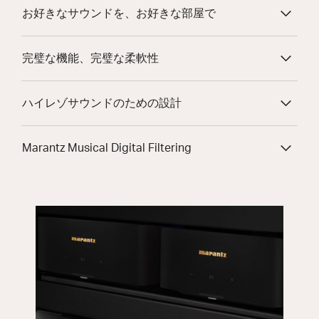
お好きなサウンドを、お好きな部屋で
完璧な機能、完璧な柔軟性
ハイレゾサウンドのための設計
Marantz Musical Digital Filtering