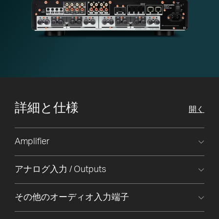
詳細と仕様
開く
Amplifier
アナログ入力 / Outputs
その他のオーディオ入力端子