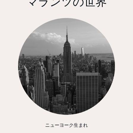
マランツの世界
ニューヨーク生まれ