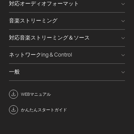
対応オーディオフォーマット
音楽ストリーミング
対応音楽ストリーミング＆ソース
ネットワークing & Control
一般
WEBマニュアル
かんたんスタートガイド