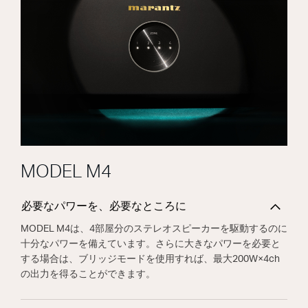
MODEL M4
必要なパワーを、必要なところに
MODEL M4は、4部屋分のステレオスピーカーを駆動するのに
十分なパワーを備えています。さらに大きなパワーを必要と
する場合は、ブリッジモードを使用すれば、最大200W×4ch
の出力を得ることができます。