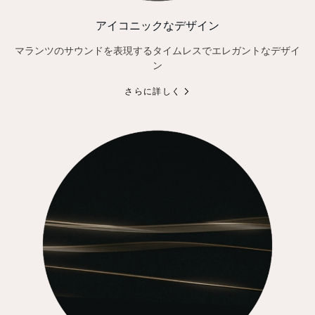
アイコニックなデザイン
マランツのサウンドを表現するタイムレスでエレガントなデザイ
ン
さらに詳しく