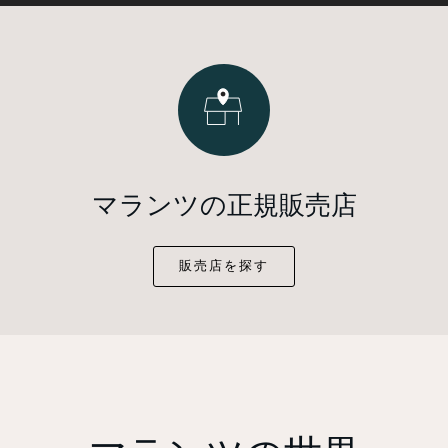
マランツの正規販売店
販売店を探す