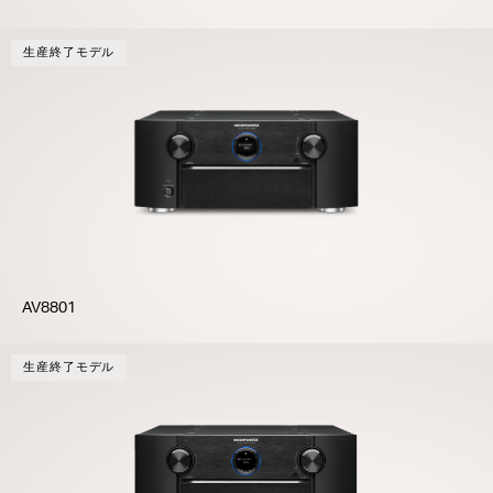
生産終了モデル
AV8801
生産終了モデル