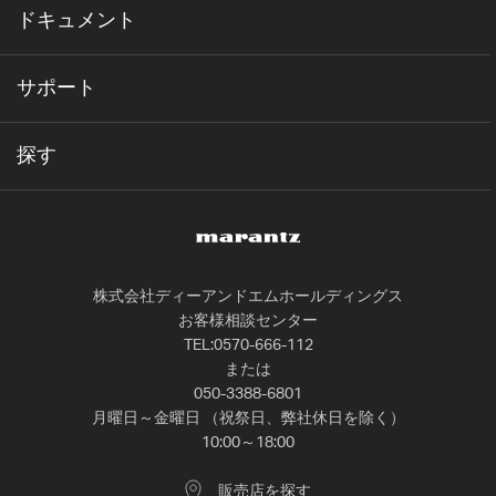
ドキュメント
サポート
探す
株式会社ディーアンドエムホールディングス
お客様相談センター
TEL:0570-666-112
または
050-3388-6801
月曜日～金曜日 （祝祭日、弊社休日を除く）
10:00～18:00
販売店を探す