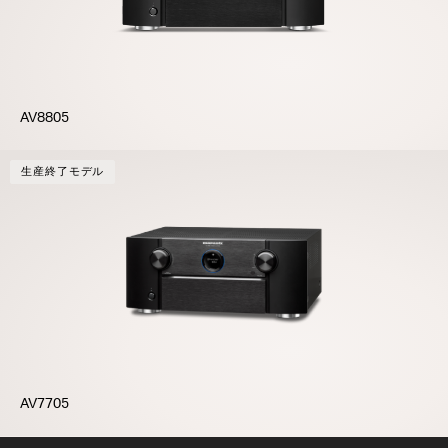
AV8805
生産終了モデル
AV7705