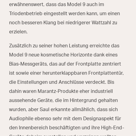
erwähnenswert, dass das Model 9 auch im
Triodenbetrieb eingestellt werden kann, um einen
noch besseren Klang bei niedrigerer Wattzahl zu
erzielen.
Zusätzlich zu seiner hohen Leistung erreichte das
Model 9 neue kosmetische Horizonte dank eines
Bias-Messgeräts, das auf der Frontplatte zentriert
ist sowie einer herunterklappbaren Frontplattentür,
die Einstellungen und Anschlüsse verdeckt. Bis
dahin waren Marantz-Produkte eher industriell
aussehende Geräte, die im Hintergrund gehalten
wurden, aber Saul erkannte allmählich, dass sich
Audiophile ebenso sehr mit dem Designaspekt für
den Innenbereich beschäftigten und ihre High-End-