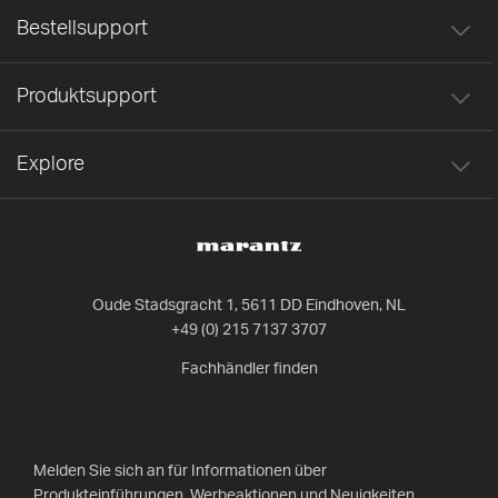
Bestellsupport
Produktsupport
Explore
Oude Stadsgracht 1, 5611 DD Eindhoven, NL
+49 (0) 215 7137 3707
Fachhändler finden
Melden Sie sich an für Informationen über
Produkteinführungen, Werbeaktionen und Neuigkeiten.