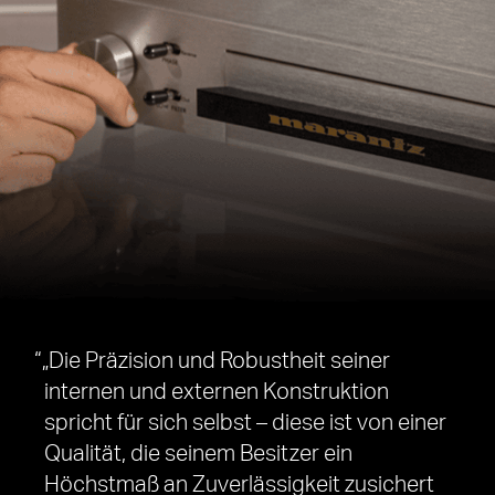
„Die Präzision und Robustheit seiner
internen und externen Konstruktion
spricht für sich selbst – diese ist von einer
Qualität, die seinem Besitzer ein
Höchstmaß an Zuverlässigkeit zusichert