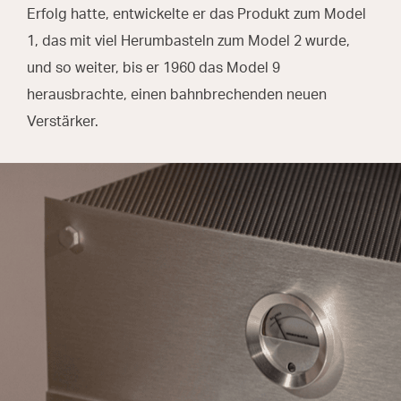
Erfolg hatte, entwickelte er das Produkt zum Model
1, das mit viel Herumbasteln zum Model 2 wurde,
und so weiter, bis er 1960 das Model 9
herausbrachte, einen bahnbrechenden neuen
Verstärker.