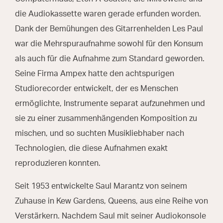
die Audiokassette waren gerade erfunden worden.
Dank der Bemühungen des Gitarrenhelden Les Paul
war die Mehrspuraufnahme sowohl für den Konsum
als auch für die Aufnahme zum Standard geworden.
Seine Firma Ampex hatte den achtspurigen
Studiorecorder entwickelt, der es Menschen
ermöglichte, Instrumente separat aufzunehmen und
sie zu einer zusammenhängenden Komposition zu
mischen, und so suchten Musikliebhaber nach
Technologien, die diese Aufnahmen exakt
reproduzieren konnten.
Seit 1953 entwickelte Saul Marantz von seinem
Zuhause in Kew Gardens, Queens, aus eine Reihe von
Verstärkern. Nachdem Saul mit seiner Audiokonsole