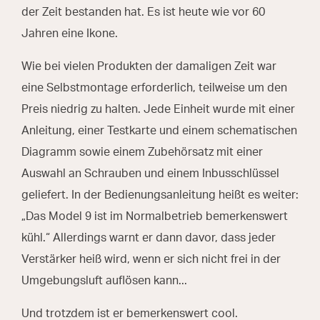
der Zeit bestanden hat. Es ist heute wie vor 60
Jahren eine Ikone.
Wie bei vielen Produkten der damaligen Zeit war
eine Selbstmontage erforderlich, teilweise um den
Preis niedrig zu halten. Jede Einheit wurde mit einer
Anleitung, einer Testkarte und einem schematischen
Diagramm sowie einem Zubehörsatz mit einer
Auswahl an Schrauben und einem Inbusschlüssel
geliefert. In der Bedienungsanleitung heißt es weiter:
„Das Model 9 ist im Normalbetrieb bemerkenswert
kühl.“ Allerdings warnt er dann davor, dass jeder
Verstärker heiß wird, wenn er sich nicht frei in der
Umgebungsluft auflösen kann...
Und trotzdem ist er bemerkenswert cool.