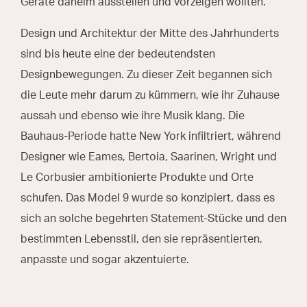
Geräte daheim ausstellen und vorzeigen wollten.
Design und Architektur der Mitte des Jahrhunderts
sind bis heute eine der bedeutendsten
Designbewegungen. Zu dieser Zeit begannen sich
die Leute mehr darum zu kümmern, wie ihr Zuhause
aussah und ebenso wie ihre Musik klang. Die
Bauhaus-Periode hatte New York infiltriert, während
Designer wie Eames, Bertoia, Saarinen, Wright und
Le Corbusier ambitionierte Produkte und Orte
schufen. Das Model 9 wurde so konzipiert, dass es
sich an solche begehrten Statement-Stücke und den
bestimmten Lebensstil, den sie repräsentierten,
anpasste und sogar akzentuierte.