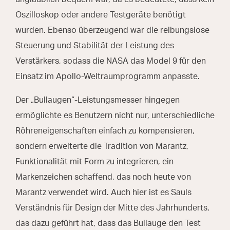
Oszilloskop oder andere Testgeräte benötigt
wurden. Ebenso überzeugend war die reibungslose
Steuerung und Stabilität der Leistung des
Verstärkers, sodass die NASA das Model 9 für den
Einsatz im Apollo-Weltraumprogramm anpasste.
Der „Bullaugen“-Leistungsmesser hingegen
ermöglichte es Benutzern nicht nur, unterschiedliche
Röhreneigenschaften einfach zu kompensieren,
sondern erweiterte die Tradition von Marantz,
Funktionalität mit Form zu integrieren, ein
Markenzeichen schaffend, das noch heute von
Marantz verwendet wird. Auch hier ist es Sauls
Verständnis für Design der Mitte des Jahrhunderts,
das dazu geführt hat, dass das Bullauge den Test