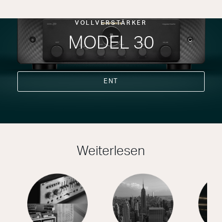
VOLLVERSTÄRKER
MODEL 30
ENT
Weiterlesen