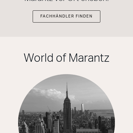
FACHHÄNDLER FINDEN
World of Marantz