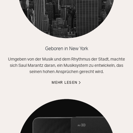
Geboren in New York
Umgeben von der Musik und dem Rhythmus der Stadt, machte
sich Saul Marantz daran, ein Musiksystem zu entwickeln, das
seinen hohen Ansprüchen gerecht wird.
MEHR LESEN