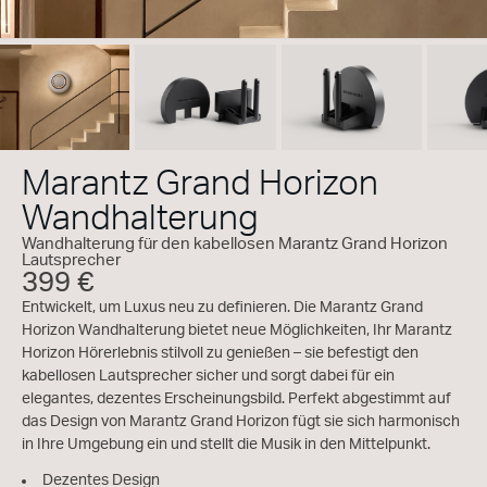
Marantz Grand Horizon
Wandhalterung
Wandhalterung für den kabellosen Marantz Grand Horizon
Lautsprecher
399 €
Entwickelt, um Luxus neu zu definieren. Die Marantz Grand
Horizon Wandhalterung bietet neue Möglichkeiten, Ihr Marantz
Horizon Hörerlebnis stilvoll zu genießen – sie befestigt den
kabellosen Lautsprecher sicher und sorgt dabei für ein
elegantes, dezentes Erscheinungsbild. Perfekt abgestimmt auf
das Design von Marantz Grand Horizon fügt sie sich harmonisch
in Ihre Umgebung ein und stellt die Musik in den Mittelpunkt.
Dezentes Design