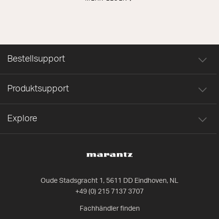
Bestellsupport
Produktsupport
Explore
Oude Stadsgracht 1, 5611 DD Eindhoven, NL
+49 (0) 215 7137 3707
Fachhändler finden