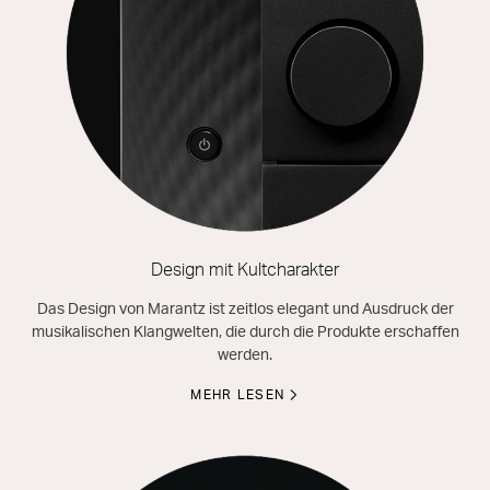
Design mit Kultcharakter
Das Design von Marantz ist zeitlos elegant und Ausdruck der
musikalischen Klangwelten, die durch die Produkte erschaffen
werden.
MEHR LESEN