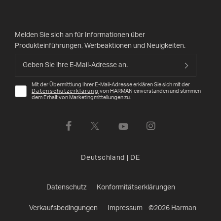
Melden Sie sich an für Informationen über
Produkteinführungen, Werbeaktionen und Neuigkeiten.
Mit der Übermittlung Ihrer E-Mail-Adresse erklären Sie sich mit der
Datenschutzerklärung
von HARMAN einverstanden und stimmen
dem Erhalt von Marketingmitteilungen zu.
Deutschland
|
DE
Datenschutz
Konformitätserklärungen
Verkaufsbedingungen
Impressum
©
2026
Harman