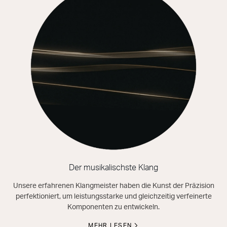
Der musikalischste Klang
Unsere erfahrenen Klangmeister haben die Kunst der Präzision
perfektioniert, um leistungsstarke und gleichzeitig verfeinerte
Komponenten zu entwickeln.
MEHR LESEN