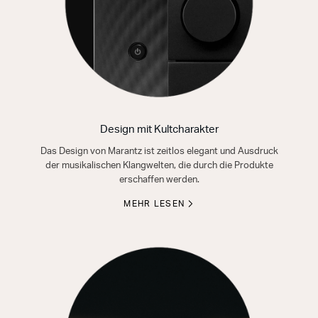
Design mit Kultcharakter
Das Design von Marantz ist zeitlos elegant und Ausdruck
der musikalischen Klangwelten, die durch die Produkte
erschaffen werden.
MEHR LESEN