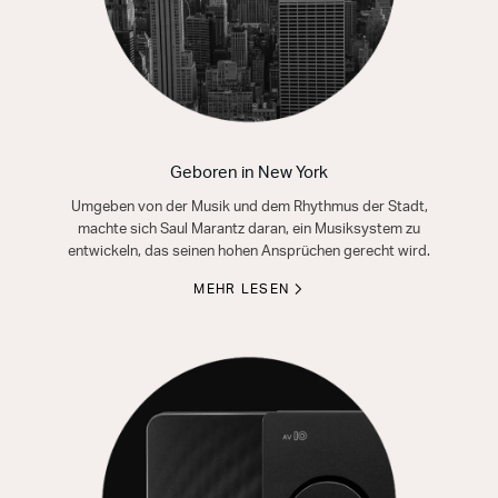
Geboren in New York
Umgeben von der Musik und dem Rhythmus der Stadt,
machte sich Saul Marantz daran, ein Musiksystem zu
entwickeln, das seinen hohen Ansprüchen gerecht wird.
MEHR LESEN