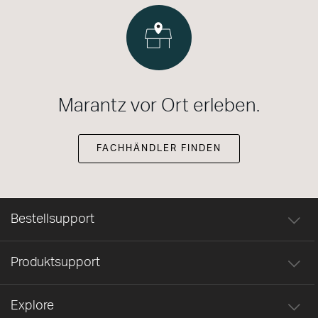
Marantz vor Ort erleben.
FACHHÄNDLER FINDEN
Bestellsupport
Produktsupport
Explore