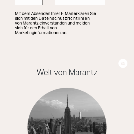
Mit dem Absenden Ihrer E-Mail erklären Sie
sich mit den
Datenschutzrichtlinien
von Marantz einverstanden und melden
sich für den Erhalt von
Marketinginformationen an.
Welt von Marantz