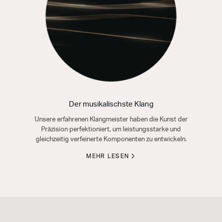
Der musikalischste Klang
Unsere erfahrenen Klangmeister haben die Kunst der
Präzision perfektioniert, um leistungsstarke und
gleichzeitig verfeinerte Komponenten zu entwickeln.
MEHR LESEN