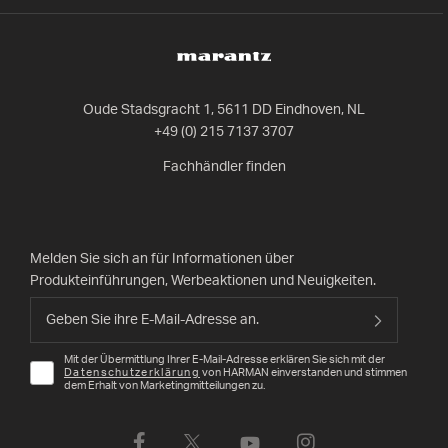
Oude Stadsgracht 1, 5611 DD Eindhoven, NL
+49 (0) 215 7137 3707
Fachhändler finden
Melden Sie sich an für Informationen über
Produkteinführungen, Werbeaktionen und Neuigkeiten.
Mit der Übermittlung Ihrer E-Mail-Adresse erklären Sie sich mit der
Datenschutzerklärung
von HARMAN einverstanden und stimmen
dem Erhalt von Marketingmitteilungen zu.