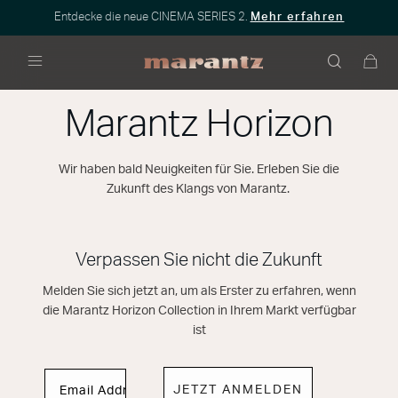
Entdecke die neue CINEMA SERIES 2.
Mehr erfahren
Menü
Marantz Horizon
Wir haben bald Neuigkeiten für Sie. Erleben Sie die
Zukunft des Klangs von Marantz.
Verpassen Sie nicht die Zukunft
Melden Sie sich jetzt an, um als Erster zu erfahren, wenn
die Marantz Horizon Collection in Ihrem Markt verfügbar
ist
JETZT ANMELDEN