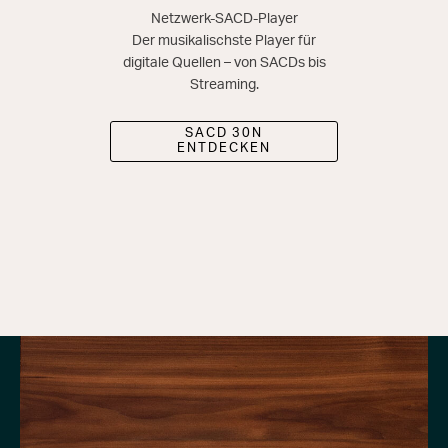
Netzwerk-SACD-Player
Der musikalischste Player für
digitale Quellen – von SACDs bis
Streaming.
SACD 30N
ENTDECKEN