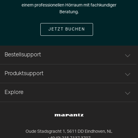
einem professionellen Hörraum mit fachkundiger
Beratung.
JETZT BUCHEN
Bestellsupport
Produktsupport
Explore
Oude Stadsgracht 1, 5611 DD Eindhoven, NL