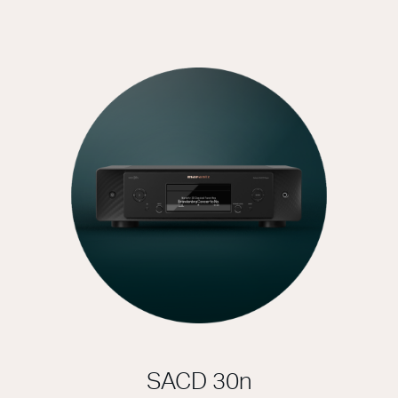
SACD 30n