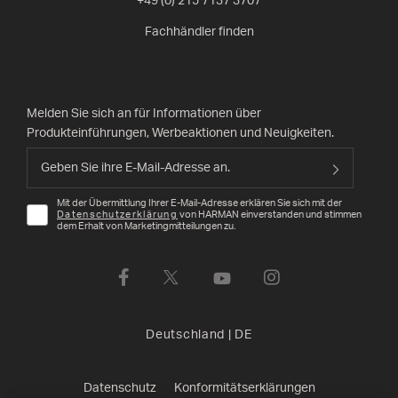
+49 (0) 215 7137 3707
Fachhändler finden
Melden Sie sich an für Informationen über
Produkteinführungen, Werbeaktionen und Neuigkeiten.
Mit der Übermittlung Ihrer E-Mail-Adresse erklären Sie sich mit der
Datenschutzerklärung
von HARMAN einverstanden und stimmen
dem Erhalt von Marketingmitteilungen zu.
Deutschland
|
DE
Datenschutz
Konformitätserklärungen