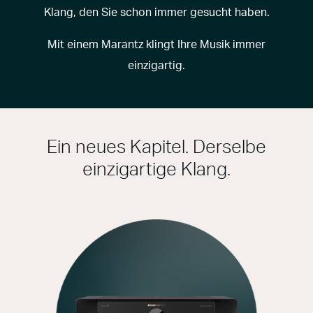
Klang, den Sie schon immer gesucht haben.
Mit einem Marantz klingt Ihre Musik immer
einzigartig.
Ein neues Kapitel. Derselbe
einzigartige Klang.