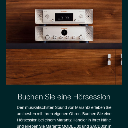
Buchen Sie eine Hörsession
Den musikalischsten Sound von Marantz erleben Sie
am besten mit Ihren eigenen Ohren. Buchen Sie eine
Hörsession bei einem Marantz Händler in Ihrer Nähe
und erleben Sie Marantz MODEL 30 und SACD30n in