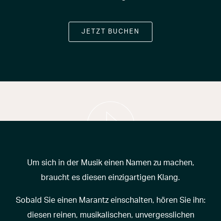
JETZT BUCHEN
Um sich in der Musik einen Namen zu machen,
braucht es diesen einzigartigen Klang.
Sobald Sie einen Marantz einschalten, hören Sie ihn:
diesen reinen, musikalischen, unvergesslichen