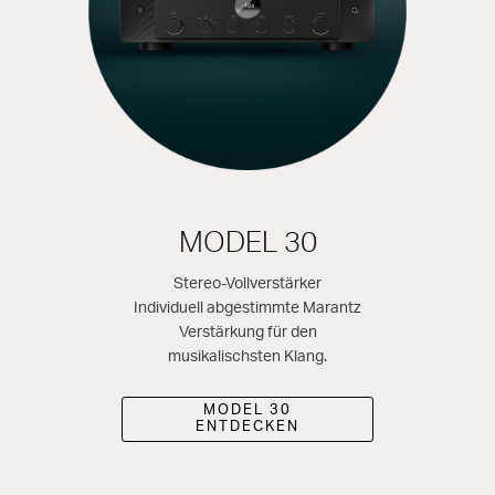
MODEL 30
Stereo-Vollverstärker
Individuell abgestimmte Marantz
Verstärkung für den
musikalischsten Klang.
MODEL 30
ENTDECKEN