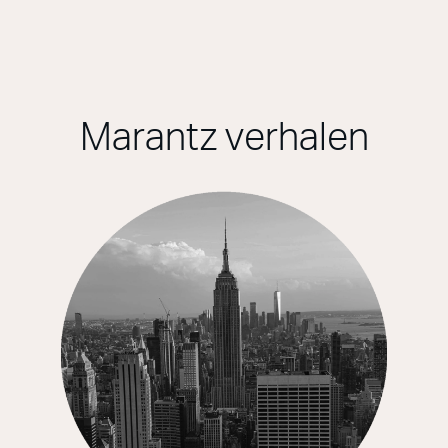
Marantz verhalen