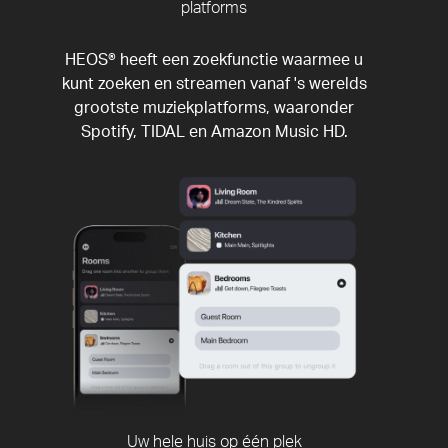
platforms
HEOS® heeft een zoekfunctie waarmee u
kunt zoeken en streamen vanaf 's werelds
grootste muziekplatforms, waaronder
Spotify, TIDAL en Amazon Music HD.
Uw hele huis op één plek