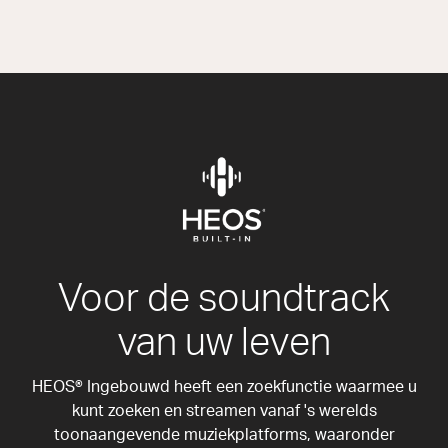
Voor de soundtrack
van uw leven
HEOS® Ingebouwd heeft een zoekfunctie waarmee u
kunt zoeken en streamen vanaf 's werelds
toonaangevende muziekplatforms, waaronder