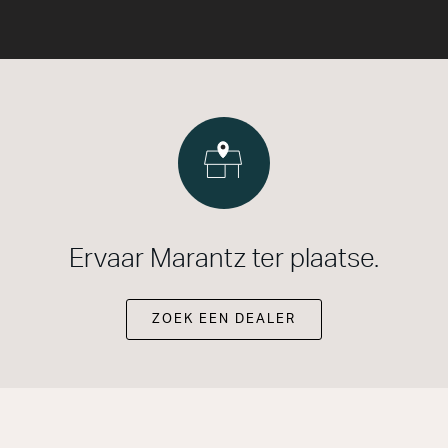
Ervaar Marantz ter plaatse.
ZOEK EEN DEALER