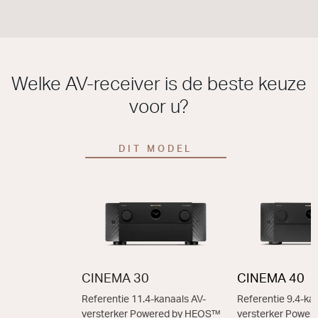
Welke AV-receiver is de beste keuze
voor u?
DIT MODEL
CINEMA 30
CINEMA 40
Referentie 11.4-kanaals AV-
Referentie 9.4-ka
versterker Powered by HEOS™
versterker Powe