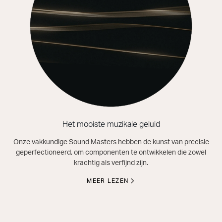
Het mooiste muzikale geluid
Onze vakkundige Sound Masters hebben de kunst van precisie
geperfectioneerd, om componenten te ontwikkelen die zowel
krachtig als verfijnd zijn.
MEER LEZEN