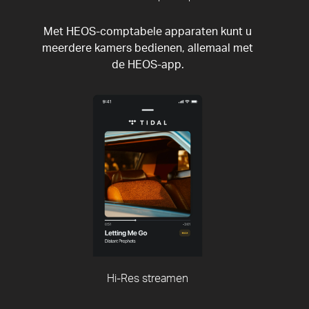
Met HEOS-comptabele apparaten kunt u
meerdere kamers bedienen, allemaal met
de HEOS-app.
Hi-Res streamen