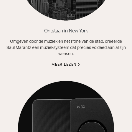
Ontstaan in New York
Omgeven door de muziek en het ritme van de stad, creëerde
Saul Marantz een muzieksysteem dat precies voldeed aan al zijn
wensen.
MEER LEZEN