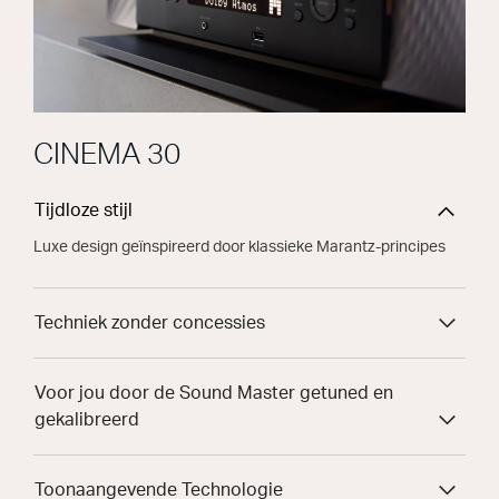
CINEMA 30
Tijdloze stijl
Luxe design geïnspireerd door klassieke Marantz-principes
Techniek zonder concessies
Voor jou door de Sound Master getuned en
gekalibreerd
Toonaangevende Technologie