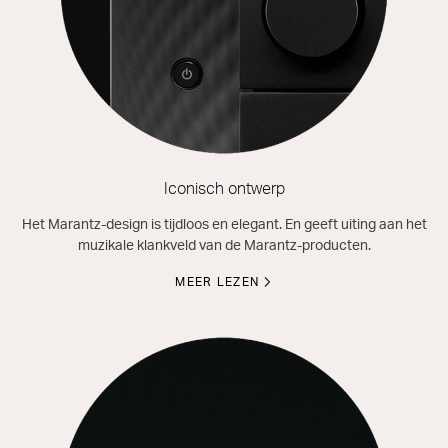
Iconisch ontwerp
Het Marantz-design is tijdloos en elegant. En geeft uiting aan het
muzikale klankveld van de Marantz-producten.
MEER LEZEN