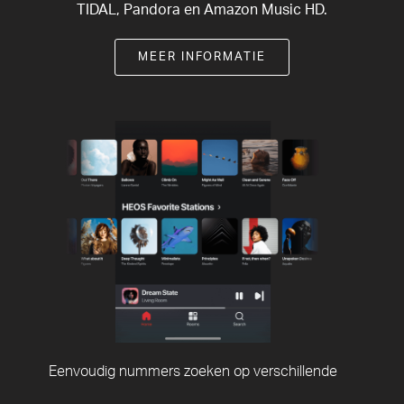
TIDAL, Pandora en Amazon Music HD.
MEER INFORMATIE
Eenvoudig nummers zoeken op verschillende