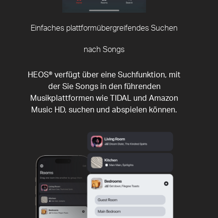
Einfaches plattformübergreifendes Suchen
nach Songs
HEOS® verfügt über eine Suchfunktion, mit
der Sie Songs in den führenden
Musikplattformen wie TIDAL und Amazon
Music HD, suchen und abspielen können.