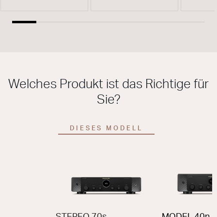
Welches Produkt ist das Richtige für
Sie?
DIESES MODELL