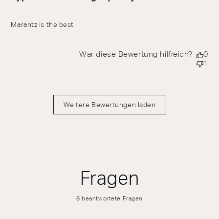
Marantz is the best
War diese Bewertung hilfreich?
0
1
Weitere Bewertungen laden
Fragen
8 beantwortete Fragen