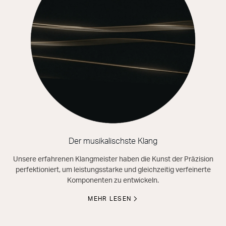
Der musikalischste Klang
Unsere erfahrenen Klangmeister haben die Kunst der Präzision
perfektioniert, um leistungsstarke und gleichzeitig verfeinerte
Komponenten zu entwickeln.
MEHR LESEN