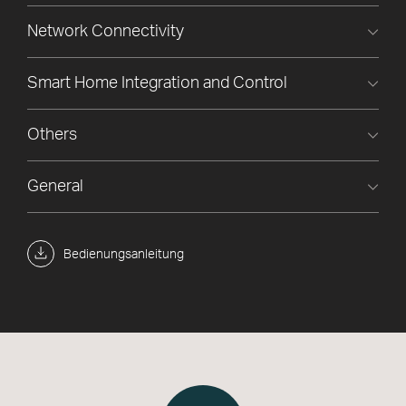
Network Connectivity
Smart Home Integration and Control
Others
General
Bedienungsanleitung