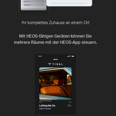
Ihr komplettes Zuhause an einem Ort
Mit HEOS-fähigen Geräten können Sie
mehrere Räume mit der HEOS-App steuern.