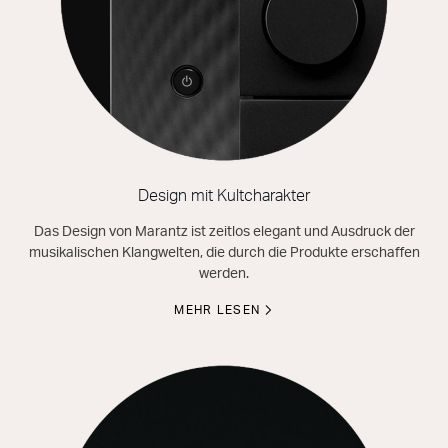
Design mit Kultcharakter
Das Design von Marantz ist zeitlos elegant und Ausdruck der
musikalischen Klangwelten, die durch die Produkte erschaffen
werden.
MEHR LESEN