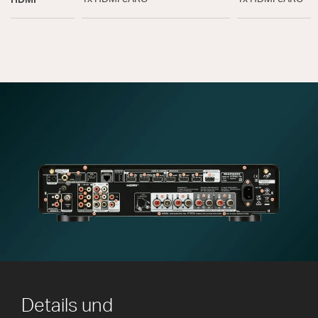
Details und