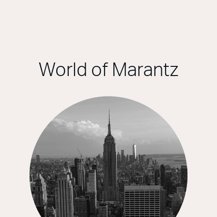
World of Marantz