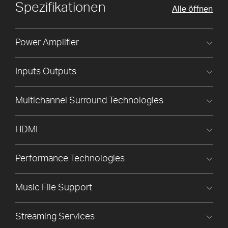
Spezifikationen
Alle öffnen
Power Amplifier
Inputs Outputs
Multichannel Surround Technologies
HDMI
Performance Technologies
Music File Support
Streaming Services