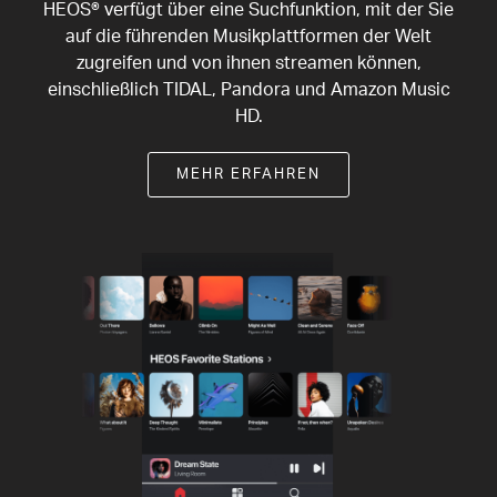
HEOS® verfügt über eine Suchfunktion, mit der Sie
auf die führenden Musikplattformen der Welt
zugreifen und von ihnen streamen können,
einschließlich TIDAL, Pandora und Amazon Music
HD.
MEHR ERFAHREN