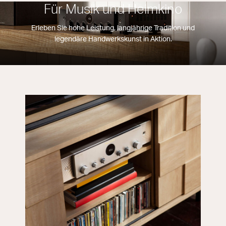
Für Musik und Heimkino
Erleben Sie hohe Leistung, langjährige Tradition und
legendäre Handwerkskunst in Aktion.