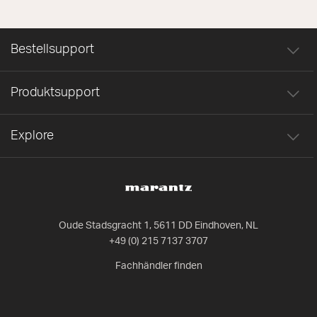
Bestellsupport
Produktsupport
Explore
Oude Stadsgracht 1, 5611 DD Eindhoven, NL
+49 (0) 215 7137 3707
Fachhändler finden