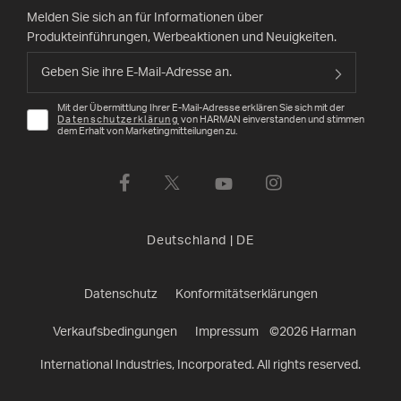
Melden Sie sich an für Informationen über
Produkteinführungen, Werbeaktionen und Neuigkeiten.
Mit der Übermittlung Ihrer E-Mail-Adresse erklären Sie sich mit der
Datenschutzerklärung
von HARMAN einverstanden und stimmen
dem Erhalt von Marketingmitteilungen zu.
Deutschland
|
DE
Datenschutz
Konformitätserklärungen
Verkaufsbedingungen
Impressum
©
2026
Harman
International Industries, Incorporated. All rights reserved.