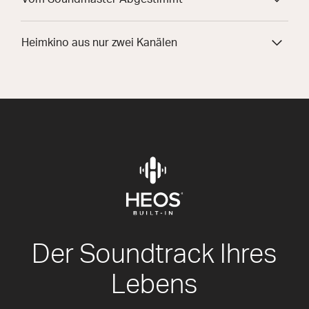
Heimkino aus nur zwei Kanälen
Der Soundtrack Ihres
Lebens