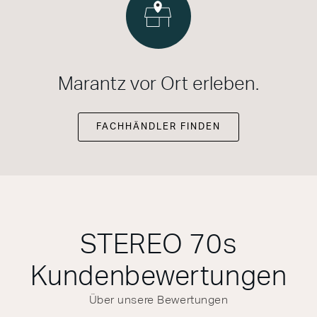
Marantz vor Ort erleben.
FACHHÄNDLER FINDEN
STEREO 70s
Kundenbewertungen
Über unsere Bewertungen