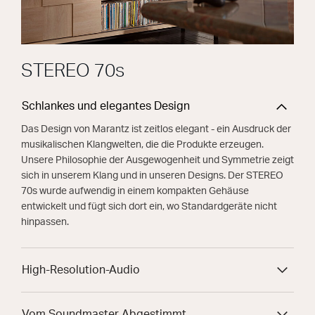
STEREO 70s
Schlankes und elegantes Design
Das Design von Marantz ist zeitlos elegant - ein Ausdruck der
musikalischen Klangwelten, die die Produkte erzeugen.
Unsere Philosophie der Ausgewogenheit und Symmetrie zeigt
sich in unserem Klang und in unseren Designs. Der STEREO
70s wurde aufwendig in einem kompakten Gehäuse
entwickelt und fügt sich dort ein, wo Standardgeräte nicht
hinpassen.
High-Resolution-Audio
Vom Soundmaster Abgestimmt