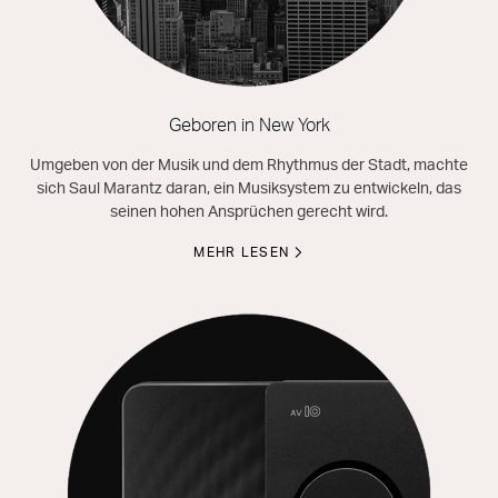
Geboren in New York
Umgeben von der Musik und dem Rhythmus der Stadt, machte
sich Saul Marantz daran, ein Musiksystem zu entwickeln, das
seinen hohen Ansprüchen gerecht wird.
MEHR LESEN